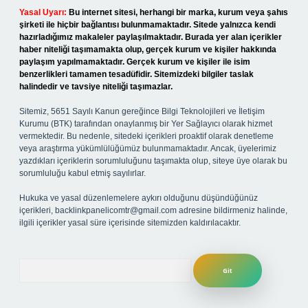
Yasal Uyarı:
Bu internet sitesi, herhangi bir marka, kurum veya şahıs
şirketi ile hiçbir bağlantısı bulunmamaktadır. Sitede yalnızca kendi
hazırladığımız makaleler paylaşılmaktadır. Burada yer alan içerikler
haber niteliği taşımamakta olup, gerçek kurum ve kişiler hakkında
paylaşım yapılmamaktadır. Gerçek kurum ve kişiler ile isim
benzerlikleri tamamen tesadüfidir. Sitemizdeki bilgiler taslak
halindedir ve tavsiye niteliği taşımazlar.
Sitemiz, 5651 Sayılı Kanun gereğince Bilgi Teknolojileri ve İletişim
Kurumu (BTK) tarafından onaylanmış bir Yer Sağlayıcı olarak hizmet
vermektedir. Bu nedenle, sitedeki içerikleri proaktif olarak denetleme
veya araştırma yükümlülüğümüz bulunmamaktadır. Ancak, üyelerimiz
yazdıkları içeriklerin sorumluluğunu taşımakta olup, siteye üye olarak bu
sorumluluğu kabul etmiş sayılırlar.
Hukuka ve yasal düzenlemelere aykırı olduğunu düşündüğünüz
içerikleri,
backlinkpanelicomtr@gmail.com
adresine bildirmeniz halinde,
ilgili içerikler yasal süre içerisinde sitemizden kaldırılacaktır.
Arama