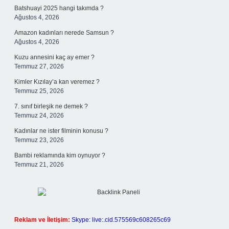
Batshuayi 2025 hangi takımda ?
Ağustos 4, 2026
Amazon kadınları nerede Samsun ?
Ağustos 4, 2026
Kuzu annesini kaç ay emer ?
Temmuz 27, 2026
Kimler Kızılay’a kan veremez ?
Temmuz 25, 2026
7. sınıf birleşik ne demek ?
Temmuz 24, 2026
Kadınlar ne ister filminin konusu ?
Temmuz 23, 2026
Bambi reklamında kim oynuyor ?
Temmuz 21, 2026
Reklam ve İletişim:
Skype: live:.cid.575569c608265c69