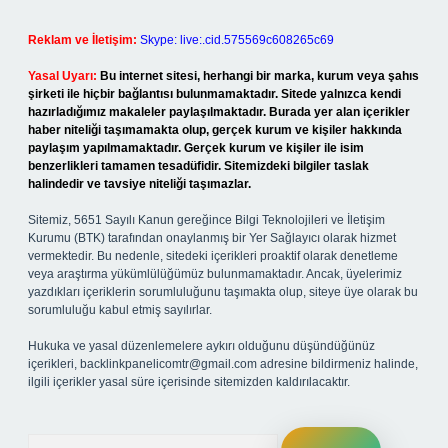
Reklam ve İletişim:
Skype: live:.cid.575569c608265c69
Yasal Uyarı:
Bu internet sitesi, herhangi bir marka, kurum veya şahıs
şirketi ile hiçbir bağlantısı bulunmamaktadır. Sitede yalnızca kendi
hazırladığımız makaleler paylaşılmaktadır. Burada yer alan içerikler
haber niteliği taşımamakta olup, gerçek kurum ve kişiler hakkında
paylaşım yapılmamaktadır. Gerçek kurum ve kişiler ile isim
benzerlikleri tamamen tesadüfidir. Sitemizdeki bilgiler taslak
halindedir ve tavsiye niteliği taşımazlar.
Sitemiz, 5651 Sayılı Kanun gereğince Bilgi Teknolojileri ve İletişim
Kurumu (BTK) tarafından onaylanmış bir Yer Sağlayıcı olarak hizmet
vermektedir. Bu nedenle, sitedeki içerikleri proaktif olarak denetleme
veya araştırma yükümlülüğümüz bulunmamaktadır. Ancak, üyelerimiz
yazdıkları içeriklerin sorumluluğunu taşımakta olup, siteye üye olarak bu
sorumluluğu kabul etmiş sayılırlar.
Hukuka ve yasal düzenlemelere aykırı olduğunu düşündüğünüz
içerikleri,
backlinkpanelicomtr@gmail.com
adresine bildirmeniz halinde,
ilgili içerikler yasal süre içerisinde sitemizden kaldırılacaktır.
Arama