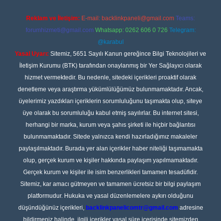
Reklam ve İletişim:
E-mail:
backlinkpaneli@gmail.com
Teams:
forumhizmeti@gmail.com
Whatsapp: 0262 606 0 726
Telegram:
@karabul
Yasal Uyarı:
Sitemiz, 5651 Sayılı Kanun gereğince Bilgi Teknolojileri ve
İletişim Kurumu (BTK) tarafından onaylanmış bir Yer Sağlayıcı olarak
hizmet vermektedir. Bu nedenle, sitedeki içerikleri proaktif olarak
denetleme veya araştırma yükümlülüğümüz bulunmamaktadır. Ancak,
üyelerimiz yazdıkları içeriklerin sorumluluğunu taşımakta olup, siteye
üye olarak bu sorumluluğu kabul etmiş sayılırlar. Bu internet sitesi,
herhangi bir marka, kurum veya şahıs şirketi ile hiçbir bağlantısı
bulunmamaktadır. Sitede yalnızca kendi hazırladığımız makaleler
paylaşılmaktadır. Burada yer alan içerikler haber niteliği taşımamakta
olup, gerçek kurum ve kişiler hakkında paylaşım yapılmamaktadır.
Gerçek kurum ve kişiler ile isim benzerlikleri tamamen tesadüfidir.
Sitemiz, kar amacı gütmeyen ve tamamen ücretsiz bir bilgi paylaşım
platformudur. Hukuka ve yasal düzenlemelere aykırı olduğunu
düşündüğünüz içerikleri,
backlinkpanelicomtr@gmail.com
adresine
bildirmeniz halinde, ilgili içerikler yasal süre içerisinde sitemizden