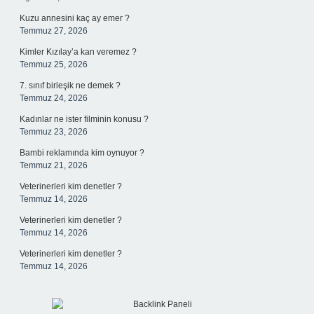
Kuzu annesini kaç ay emer ?
Temmuz 27, 2026
Kimler Kızılay’a kan veremez ?
Temmuz 25, 2026
7. sınıf birleşik ne demek ?
Temmuz 24, 2026
Kadınlar ne ister filminin konusu ?
Temmuz 23, 2026
Bambi reklamında kim oynuyor ?
Temmuz 21, 2026
Veterinerleri kim denetler ?
Temmuz 14, 2026
Veterinerleri kim denetler ?
Temmuz 14, 2026
Veterinerleri kim denetler ?
Temmuz 14, 2026