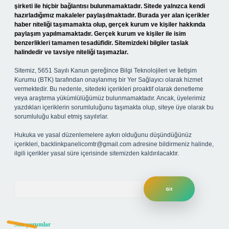
şirketi ile hiçbir bağlantısı bulunmamaktadır. Sitede yalnızca kendi
hazırladığımız makaleler paylaşılmaktadır. Burada yer alan içerikler
haber niteliği taşımamakta olup, gerçek kurum ve kişiler hakkında
paylaşım yapılmamaktadır. Gerçek kurum ve kişiler ile isim
benzerlikleri tamamen tesadüfidir. Sitemizdeki bilgiler taslak
halindedir ve tavsiye niteliği taşımazlar.
Sitemiz, 5651 Sayılı Kanun gereğince Bilgi Teknolojileri ve İletişim
Kurumu (BTK) tarafından onaylanmış bir Yer Sağlayıcı olarak hizmet
vermektedir. Bu nedenle, sitedeki içerikleri proaktif olarak denetleme
veya araştırma yükümlülüğümüz bulunmamaktadır. Ancak, üyelerimiz
yazdıkları içeriklerin sorumluluğunu taşımakta olup, siteye üye olarak bu
sorumluluğu kabul etmiş sayılırlar.
Hukuka ve yasal düzenlemelere aykırı olduğunu düşündüğünüz
içerikleri,
backlinkpanelicomtr@gmail.com
adresine bildirmeniz halinde,
ilgili içerikler yasal süre içerisinde sitemizden kaldırılacaktır.
Arama
Son yorumlar