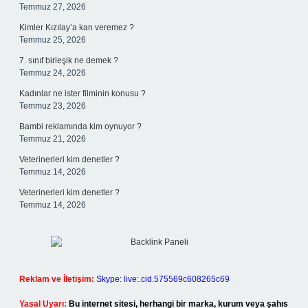
Temmuz 27, 2026
Kimler Kızılay’a kan veremez ?
Temmuz 25, 2026
7. sınıf birleşik ne demek ?
Temmuz 24, 2026
Kadınlar ne ister filminin konusu ?
Temmuz 23, 2026
Bambi reklamında kim oynuyor ?
Temmuz 21, 2026
Veterinerleri kim denetler ?
Temmuz 14, 2026
Veterinerleri kim denetler ?
Temmuz 14, 2026
Reklam ve İletişim:
Skype: live:.cid.575569c608265c69
Yasal Uyarı:
Bu internet sitesi, herhangi bir marka, kurum veya şahıs