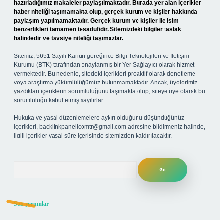
hazırladığımız makaleler paylaşılmaktadır. Burada yer alan içerikler
haber niteliği taşımamakta olup, gerçek kurum ve kişiler hakkında
paylaşım yapılmamaktadır. Gerçek kurum ve kişiler ile isim
benzerlikleri tamamen tesadüfidir. Sitemizdeki bilgiler taslak
halindedir ve tavsiye niteliği taşımazlar.
Sitemiz, 5651 Sayılı Kanun gereğince Bilgi Teknolojileri ve İletişim
Kurumu (BTK) tarafından onaylanmış bir Yer Sağlayıcı olarak hizmet
vermektedir. Bu nedenle, sitedeki içerikleri proaktif olarak denetleme
veya araştırma yükümlülüğümüz bulunmamaktadır. Ancak, üyelerimiz
yazdıkları içeriklerin sorumluluğunu taşımakta olup, siteye üye olarak bu
sorumluluğu kabul etmiş sayılırlar.
Hukuka ve yasal düzenlemelere aykırı olduğunu düşündüğünüz
içerikleri,
backlinkpanelicomtr@gmail.com
adresine bildirmeniz halinde,
ilgili içerikler yasal süre içerisinde sitemizden kaldırılacaktır.
Arama
Son yorumlar