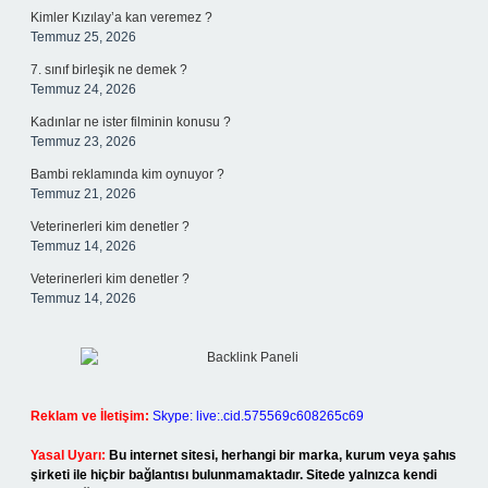
Kimler Kızılay’a kan veremez ?
Temmuz 25, 2026
7. sınıf birleşik ne demek ?
Temmuz 24, 2026
Kadınlar ne ister filminin konusu ?
Temmuz 23, 2026
Bambi reklamında kim oynuyor ?
Temmuz 21, 2026
Veterinerleri kim denetler ?
Temmuz 14, 2026
Veterinerleri kim denetler ?
Temmuz 14, 2026
Reklam ve İletişim:
Skype: live:.cid.575569c608265c69
Yasal Uyarı:
Bu internet sitesi, herhangi bir marka, kurum veya şahıs
şirketi ile hiçbir bağlantısı bulunmamaktadır. Sitede yalnızca kendi