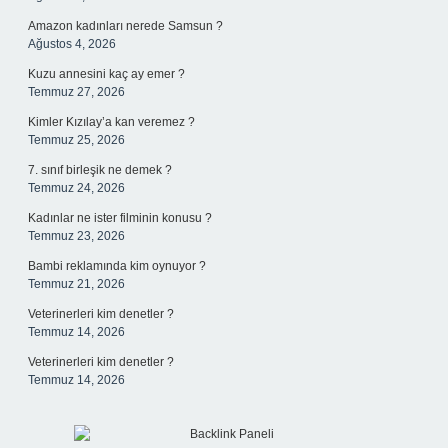
Amazon kadınları nerede Samsun ?
Ağustos 4, 2026
Kuzu annesini kaç ay emer ?
Temmuz 27, 2026
Kimler Kızılay’a kan veremez ?
Temmuz 25, 2026
7. sınıf birleşik ne demek ?
Temmuz 24, 2026
Kadınlar ne ister filminin konusu ?
Temmuz 23, 2026
Bambi reklamında kim oynuyor ?
Temmuz 21, 2026
Veterinerleri kim denetler ?
Temmuz 14, 2026
Veterinerleri kim denetler ?
Temmuz 14, 2026