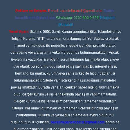
Reklam ve İletişim:
E-mail:
backlinkpaneli@gmail.com
Teams:
forumhizmeti@gmail.com
Whatsapp: 0262 606 0 726
Telegram:
@karabul
Yasal Uyarı:
Sitemiz, 5651 Sayılı Kanun gereğince Bilgi Teknolojileri ve
İletişim Kurumu (BTK) tarafından onaylanmış bir Yer Sağlayıcı olarak
hizmet vermektedir. Bu nedenle, sitedeki içerikleri proaktif olarak
denetleme veya araştırma yükümlülüğümüz bulunmamaktadır. Ancak,
üyelerimiz yazdıkları içeriklerin sorumluluğunu taşımakta olup, siteye
üye olarak bu sorumluluğu kabul etmiş sayılırlar. Bu internet sitesi,
herhangi bir marka, kurum veya şahıs şirketi ile hiçbir bağlantısı
bulunmamaktadır. Sitede yalnızca kendi hazırladığımız makaleler
paylaşılmaktadır. Burada yer alan içerikler haber niteliği taşımamakta
olup, gerçek kurum ve kişiler hakkında paylaşım yapılmamaktadır.
Gerçek kurum ve kişiler ile isim benzerlikleri tamamen tesadüfidir.
Sitemiz, kar amacı gütmeyen ve tamamen ücretsiz bir bilgi paylaşım
platformudur. Hukuka ve yasal düzenlemelere aykırı olduğunu
düşündüğünüz içerikleri,
backlinkpanelicomtr@gmail.com
adresine
bildirmeniz halinde, ilgili içerikler yasal süre içerisinde sitemizden