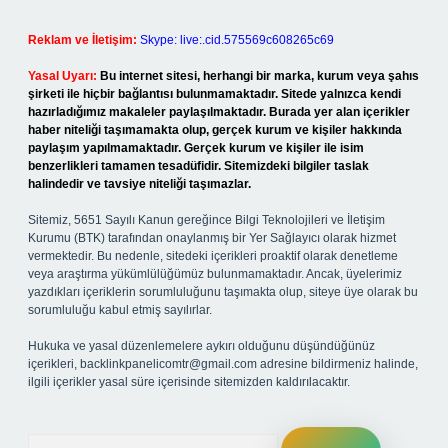
Reklam ve İletişim:
Skype: live:.cid.575569c608265c69
Yasal Uyarı:
Bu internet sitesi, herhangi bir marka, kurum veya şahıs
şirketi ile hiçbir bağlantısı bulunmamaktadır. Sitede yalnızca kendi
hazırladığımız makaleler paylaşılmaktadır. Burada yer alan içerikler
haber niteliği taşımamakta olup, gerçek kurum ve kişiler hakkında
paylaşım yapılmamaktadır. Gerçek kurum ve kişiler ile isim
benzerlikleri tamamen tesadüfidir. Sitemizdeki bilgiler taslak
halindedir ve tavsiye niteliği taşımazlar.
Sitemiz, 5651 Sayılı Kanun gereğince Bilgi Teknolojileri ve İletişim
Kurumu (BTK) tarafından onaylanmış bir Yer Sağlayıcı olarak hizmet
vermektedir. Bu nedenle, sitedeki içerikleri proaktif olarak denetleme
veya araştırma yükümlülüğümüz bulunmamaktadır. Ancak, üyelerimiz
yazdıkları içeriklerin sorumluluğunu taşımakta olup, siteye üye olarak bu
sorumluluğu kabul etmiş sayılırlar.
Hukuka ve yasal düzenlemelere aykırı olduğunu düşündüğünüz
içerikleri,
backlinkpanelicomtr@gmail.com
adresine bildirmeniz halinde,
ilgili içerikler yasal süre içerisinde sitemizden kaldırılacaktır.
Arama