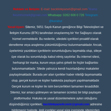
Reklam ve İletişim:
E-mail:
backlinkpaneli@gmail.com
Teams:
forumhizmeti@gmail.com
Whatsapp: 0262 606 0 726
Telegram:
@karabul
Yasal Uyarı:
Sitemiz, 5651 Sayılı Kanun gereğince Bilgi Teknolojileri ve
İletişim Kurumu (BTK) tarafından onaylanmış bir Yer Sağlayıcı olarak
hizmet vermektedir. Bu nedenle, sitedeki içerikleri proaktif olarak
denetleme veya araştırma yükümlülüğümüz bulunmamaktadır. Ancak,
üyelerimiz yazdıkları içeriklerin sorumluluğunu taşımakta olup, siteye
üye olarak bu sorumluluğu kabul etmiş sayılırlar. Bu internet sitesi,
herhangi bir marka, kurum veya şahıs şirketi ile hiçbir bağlantısı
bulunmamaktadır. Sitede yalnızca kendi hazırladığımız makaleler
paylaşılmaktadır. Burada yer alan içerikler haber niteliği taşımamakta
olup, gerçek kurum ve kişiler hakkında paylaşım yapılmamaktadır.
Gerçek kurum ve kişiler ile isim benzerlikleri tamamen tesadüfidir.
Sitemiz, kar amacı gütmeyen ve tamamen ücretsiz bir bilgi paylaşım
platformudur. Hukuka ve yasal düzenlemelere aykırı olduğunu
düşündüğünüz içerikleri,
backlinkpanelicomtr@gmail.com
adresine
bildirmeniz halinde, ilgili içerikler yasal süre içerisinde sitemizden