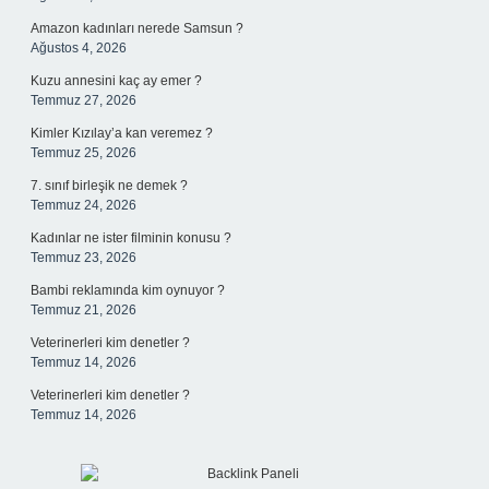
Amazon kadınları nerede Samsun ?
Ağustos 4, 2026
Kuzu annesini kaç ay emer ?
Temmuz 27, 2026
Kimler Kızılay’a kan veremez ?
Temmuz 25, 2026
7. sınıf birleşik ne demek ?
Temmuz 24, 2026
Kadınlar ne ister filminin konusu ?
Temmuz 23, 2026
Bambi reklamında kim oynuyor ?
Temmuz 21, 2026
Veterinerleri kim denetler ?
Temmuz 14, 2026
Veterinerleri kim denetler ?
Temmuz 14, 2026