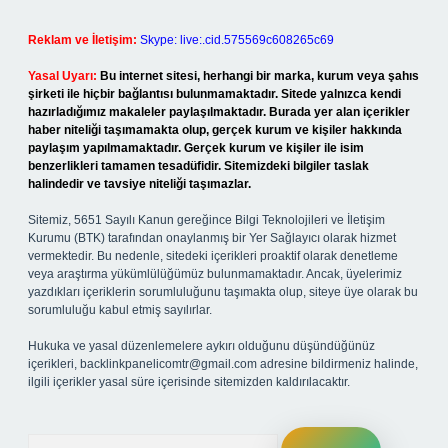
Reklam ve İletişim:
Skype: live:.cid.575569c608265c69
Yasal Uyarı:
Bu internet sitesi, herhangi bir marka, kurum veya şahıs
şirketi ile hiçbir bağlantısı bulunmamaktadır. Sitede yalnızca kendi
hazırladığımız makaleler paylaşılmaktadır. Burada yer alan içerikler
haber niteliği taşımamakta olup, gerçek kurum ve kişiler hakkında
paylaşım yapılmamaktadır. Gerçek kurum ve kişiler ile isim
benzerlikleri tamamen tesadüfidir. Sitemizdeki bilgiler taslak
halindedir ve tavsiye niteliği taşımazlar.
Sitemiz, 5651 Sayılı Kanun gereğince Bilgi Teknolojileri ve İletişim
Kurumu (BTK) tarafından onaylanmış bir Yer Sağlayıcı olarak hizmet
vermektedir. Bu nedenle, sitedeki içerikleri proaktif olarak denetleme
veya araştırma yükümlülüğümüz bulunmamaktadır. Ancak, üyelerimiz
yazdıkları içeriklerin sorumluluğunu taşımakta olup, siteye üye olarak bu
sorumluluğu kabul etmiş sayılırlar.
Hukuka ve yasal düzenlemelere aykırı olduğunu düşündüğünüz
içerikleri,
backlinkpanelicomtr@gmail.com
adresine bildirmeniz halinde,
ilgili içerikler yasal süre içerisinde sitemizden kaldırılacaktır.
Arama