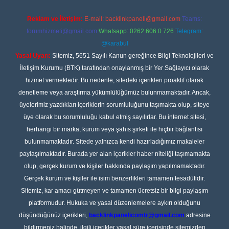
Reklam ve İletişim:
E-mail:
backlinkpaneli@gmail.com
Teams:
forumhizmeti@gmail.com
Whatsapp: 0262 606 0 726
Telegram:
@karabul
Yasal Uyarı:
Sitemiz, 5651 Sayılı Kanun gereğince Bilgi Teknolojileri ve
İletişim Kurumu (BTK) tarafından onaylanmış bir Yer Sağlayıcı olarak
hizmet vermektedir. Bu nedenle, sitedeki içerikleri proaktif olarak
denetleme veya araştırma yükümlülüğümüz bulunmamaktadır. Ancak,
üyelerimiz yazdıkları içeriklerin sorumluluğunu taşımakta olup, siteye
üye olarak bu sorumluluğu kabul etmiş sayılırlar. Bu internet sitesi,
herhangi bir marka, kurum veya şahıs şirketi ile hiçbir bağlantısı
bulunmamaktadır. Sitede yalnızca kendi hazırladığımız makaleler
paylaşılmaktadır. Burada yer alan içerikler haber niteliği taşımamakta
olup, gerçek kurum ve kişiler hakkında paylaşım yapılmamaktadır.
Gerçek kurum ve kişiler ile isim benzerlikleri tamamen tesadüfidir.
Sitemiz, kar amacı gütmeyen ve tamamen ücretsiz bir bilgi paylaşım
platformudur. Hukuka ve yasal düzenlemelere aykırı olduğunu
düşündüğünüz içerikleri,
backlinkpanelicomtr@gmail.com
adresine
bildirmeniz halinde, ilgili içerikler yasal süre içerisinde sitemizden