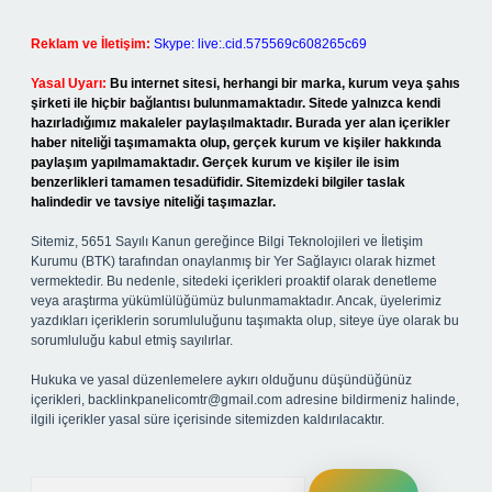
Reklam ve İletişim:
Skype: live:.cid.575569c608265c69
Yasal Uyarı:
Bu internet sitesi, herhangi bir marka, kurum veya şahıs
şirketi ile hiçbir bağlantısı bulunmamaktadır. Sitede yalnızca kendi
hazırladığımız makaleler paylaşılmaktadır. Burada yer alan içerikler
haber niteliği taşımamakta olup, gerçek kurum ve kişiler hakkında
paylaşım yapılmamaktadır. Gerçek kurum ve kişiler ile isim
benzerlikleri tamamen tesadüfidir. Sitemizdeki bilgiler taslak
halindedir ve tavsiye niteliği taşımazlar.
Sitemiz, 5651 Sayılı Kanun gereğince Bilgi Teknolojileri ve İletişim
Kurumu (BTK) tarafından onaylanmış bir Yer Sağlayıcı olarak hizmet
vermektedir. Bu nedenle, sitedeki içerikleri proaktif olarak denetleme
veya araştırma yükümlülüğümüz bulunmamaktadır. Ancak, üyelerimiz
yazdıkları içeriklerin sorumluluğunu taşımakta olup, siteye üye olarak bu
sorumluluğu kabul etmiş sayılırlar.
Hukuka ve yasal düzenlemelere aykırı olduğunu düşündüğünüz
içerikleri,
backlinkpanelicomtr@gmail.com
adresine bildirmeniz halinde,
ilgili içerikler yasal süre içerisinde sitemizden kaldırılacaktır.
Arama