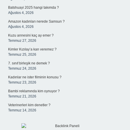
Batshuayi 2025 hangi takımda ?
Ağustos 4, 2026
Amazon kadınları nerede Samsun ?
Ağustos 4, 2026
Kuzu annesini kaç ay emer ?
Temmuz 27, 2026
Kimler Kızılay’a kan veremez ?
Temmuz 25, 2026
7. sınıf birleşik ne demek ?
Temmuz 24, 2026
Kadınlar ne ister filminin konusu ?
Temmuz 23, 2026
Bambi reklamında kim oynuyor ?
Temmuz 21, 2026
Veterinerleri kim denetler ?
Temmuz 14, 2026