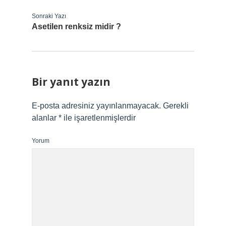
Sonraki Yazı
Asetilen renksiz midir ?
Bir yanıt yazın
E-posta adresiniz yayınlanmayacak.
Gerekli
alanlar
*
ile işaretlenmişlerdir
Yorum