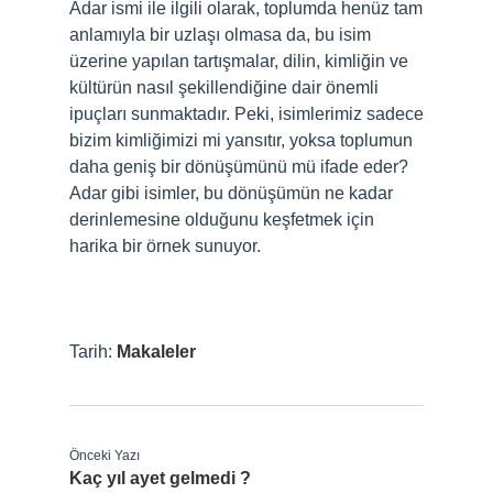
Adar ismi ile ilgili olarak, toplumda henüz tam
anlamıyla bir uzlaşı olmasa da, bu isim
üzerine yapılan tartışmalar, dilin, kimliğin ve
kültürün nasıl şekillendiğine dair önemli
ipuçları sunmaktadır. Peki, isimlerimiz sadece
bizim kimliğimizi mi yansıtır, yoksa toplumun
daha geniş bir dönüşümünü mü ifade eder?
Adar gibi isimler, bu dönüşümün ne kadar
derinlemesine olduğunu keşfetmek için
harika bir örnek sunuyor.
Tarih:
Makaleler
Önceki Yazı
Kaç yıl ayet gelmedi ?