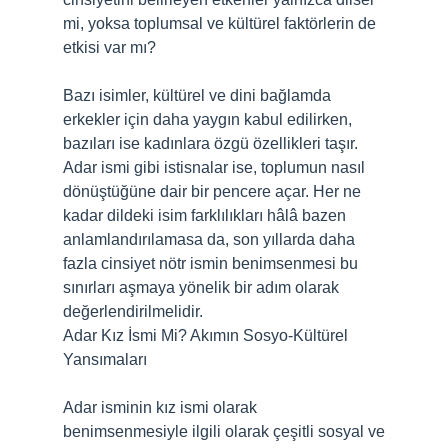
mi, yoksa toplumsal ve kültürel faktörlerin de
etkisi var mı?
Bazı isimler, kültürel ve dini bağlamda
erkekler için daha yaygın kabul edilirken,
bazıları ise kadınlara özgü özellikleri taşır.
Adar ismi gibi istisnalar ise, toplumun nasıl
dönüştüğüne dair bir pencere açar. Her ne
kadar dildeki isim farklılıkları hâlâ bazen
anlamlandırılamasa da, son yıllarda daha
fazla cinsiyet nötr ismin benimsenmesi bu
sınırları aşmaya yönelik bir adım olarak
değerlendirilmelidir.
Adar Kız İsmi Mi? Akımın Sosyo-Kültürel
Yansımaları
Adar isminin kız ismi olarak
benimsenmesiyle ilgili olarak çeşitli sosyal ve