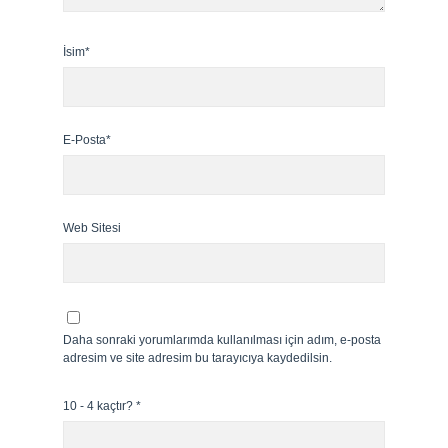
İsim*
E-Posta*
Web Sitesi
Daha sonraki yorumlarımda kullanılması için adım, e-posta
adresim ve site adresim bu tarayıcıya kaydedilsin.
10 - 4 kaçtır?
*