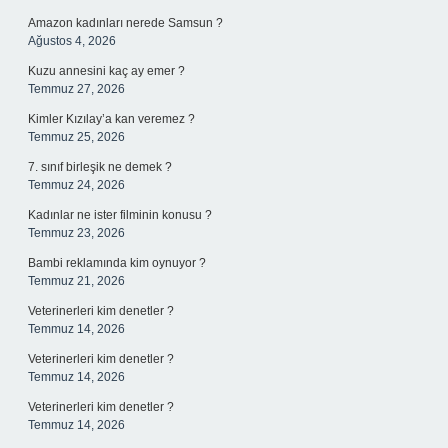
Amazon kadınları nerede Samsun ?
Ağustos 4, 2026
Kuzu annesini kaç ay emer ?
Temmuz 27, 2026
Kimler Kızılay’a kan veremez ?
Temmuz 25, 2026
7. sınıf birleşik ne demek ?
Temmuz 24, 2026
Kadınlar ne ister filminin konusu ?
Temmuz 23, 2026
Bambi reklamında kim oynuyor ?
Temmuz 21, 2026
Veterinerleri kim denetler ?
Temmuz 14, 2026
Veterinerleri kim denetler ?
Temmuz 14, 2026
Veterinerleri kim denetler ?
Temmuz 14, 2026