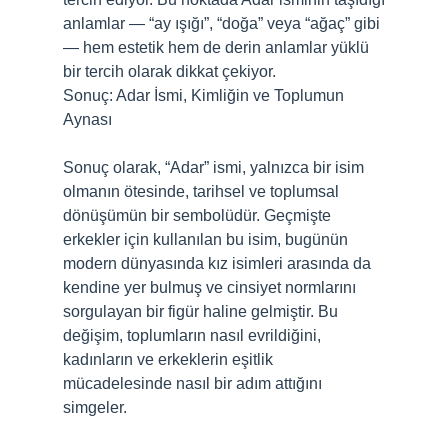
anlamlar — “ay ışığı”, “doğa” veya “ağaç” gibi
— hem estetik hem de derin anlamlar yüklü
bir tercih olarak dikkat çekiyor.
Sonuç: Adar İsmi, Kimliğin ve Toplumun
Aynası
Sonuç olarak, “Adar” ismi, yalnızca bir isim
olmanın ötesinde, tarihsel ve toplumsal
dönüşümün bir sembolüdür. Geçmişte
erkekler için kullanılan bu isim, bugünün
modern dünyasında kız isimleri arasında da
kendine yer bulmuş ve cinsiyet normlarını
sorgulayan bir figür haline gelmiştir. Bu
değişim, toplumların nasıl evrildiğini,
kadınların ve erkeklerin eşitlik
mücadelesinde nasıl bir adım attığını
simgeler.