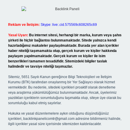
Reklam ve İletişim:
Skype: live:.cid.575569c608265c69
Yasal Uyarı:
Bu internet sitesi, herhangi bir marka, kurum veya şahıs
şirketi ile hiçbir bağlantısı bulunmamaktadır. Sitede yalnızca kendi
hazırladığımız makaleler paylaşılmaktadır. Burada yer alan içerikler
haber niteliği taşımamakta olup, gerçek kurum ve kişiler hakkında
paylaşım yapılmamaktadır. Gerçek kurum ve kişiler ile isim
benzerlikleri tamamen tesadüfidir. Sitemizdeki bilgiler taslak
halindedir ve tavsiye niteliği taşımazlar.
Sitemiz, 5651 Sayılı Kanun gereğince Bilgi Teknolojileri ve İletişim
Kurumu (BTK) tarafından onaylanmış bir Yer Sağlayıcı olarak hizmet
vermektedir. Bu nedenle, sitedeki içerikleri proaktif olarak denetleme
veya araştırma yükümlülüğümüz bulunmamaktadır. Ancak, üyelerimiz
yazdıkları içeriklerin sorumluluğunu taşımakta olup, siteye üye olarak bu
sorumluluğu kabul etmiş sayılırlar.
Hukuka ve yasal düzenlemelere aykırı olduğunu düşündüğünüz
içerikleri,
backlinkpanelicomtr@gmail.com
adresine bildirmeniz halinde,
ilgili içerikler yasal süre içerisinde sitemizden kaldırılacaktır.