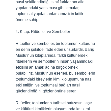
nasıl şekillendirdiği, sınıf farklarının aile
yapılarındaki yansıması gibi temalar,
toplumsal yapıları anlamamız için kritik
öneme sahiptir.
4. Kitap: Ritüeller ve Semboller
Ritüeller ve semboller, bir toplumun kültürünü
en derin şekilde ifade eden unsurlardır. Barış
Muslu’nun kitaplarında, farklı kültürlerdeki
ritüellerin ve sembollerin insan yaşamındaki
etkisini anlamak adına birçok örnek
bulabiliriz. Muslu’nun eserleri, bu sembollerin
toplumdaki bireylerin kimlik oluşumuna nasıl
etki ettiğini ve toplumsal bağları nasıl
güçlendirdiğini gözler önüne serer.
Ritüeller, toplumların tarihsel hafızasını taşır
ve kültürel kimliklerin oluşumunda kritik rol