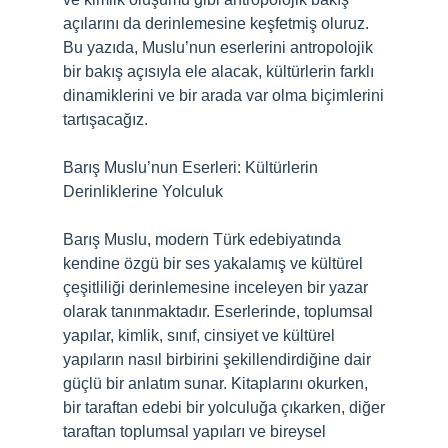
açılarını da derinlemesine keşfetmiş oluruz.
Bu yazıda, Muslu’nun eserlerini antropolojik
bir bakış açısıyla ele alacak, kültürlerin farklı
dinamiklerini ve bir arada var olma biçimlerini
tartışacağız.
Barış Muslu’nun Eserleri: Kültürlerin
Derinliklerine Yolculuk
Barış Muslu, modern Türk edebiyatında
kendine özgü bir ses yakalamış ve kültürel
çeşitliliği derinlemesine inceleyen bir yazar
olarak tanınmaktadır. Eserlerinde, toplumsal
yapılar, kimlik, sınıf, cinsiyet ve kültürel
yapıların nasıl birbirini şekillendirdiğine dair
güçlü bir anlatım sunar. Kitaplarını okurken,
bir taraftan edebi bir yolculuğa çıkarken, diğer
taraftan toplumsal yapıları ve bireysel