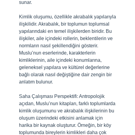
sunar.
Kimlik oluşumu, özellikle akrabalık yapılarıyla
ilişkilidir. Akrabalık, bir toplumun toplumsal
yapılarındaki en temel ilişkilerden biridir. Bu
ilişkiler, aile içindeki rollerin, beklentilerin ve
normların nasıl şekillendiğini gösterir.
Muslu’nun eserlerinde, karakterlerin
kimliklerinin, aile içindeki konumlarına,
geleneksel yapılara ve kültürel değerlerine
bağlı olarak nasıl değiştiğine dair zengin bir
anlatım bulunur.
Saha Çalışması Perspektifi: Antropolojik
açıdan, Muslu’nun kitapları, farklı toplumlarda
kimlik oluşumunu ve akrabalık ilişkilerinin bu
oluşum üzerindeki etkisini anlamak için
harika bir kaynak oluşturur. Örneğin, bir köy
toplumunda bireylerin kimlikleri daha çok