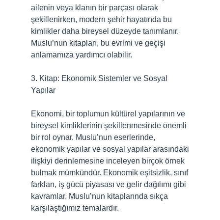
ailenin veya klanın bir parçası olarak
şekillenirken, modern şehir hayatında bu
kimlikler daha bireysel düzeyde tanımlanır.
Muslu’nun kitapları, bu evrimi ve geçişi
anlamamıza yardımcı olabilir.
3. Kitap: Ekonomik Sistemler ve Sosyal
Yapılar
Ekonomi, bir toplumun kültürel yapılarının ve
bireysel kimliklerinin şekillenmesinde önemli
bir rol oynar. Muslu’nun eserlerinde,
ekonomik yapılar ve sosyal yapılar arasındaki
ilişkiyi derinlemesine inceleyen birçok örnek
bulmak mümkündür. Ekonomik eşitsizlik, sınıf
farkları, iş gücü piyasası ve gelir dağılımı gibi
kavramlar, Muslu’nun kitaplarında sıkça
karşılaştığımız temalardır.