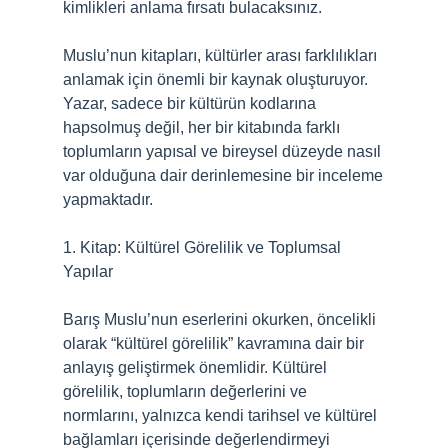
kimlikleri anlama fırsatı bulacaksınız.
Muslu’nun kitapları, kültürler arası farklılıkları
anlamak için önemli bir kaynak oluşturuyor.
Yazar, sadece bir kültürün kodlarına
hapsolmuş değil, her bir kitabında farklı
toplumların yapısal ve bireysel düzeyde nasıl
var olduğuna dair derinlemesine bir inceleme
yapmaktadır.
1. Kitap: Kültürel Görelilik ve Toplumsal
Yapılar
Barış Muslu’nun eserlerini okurken, öncelikli
olarak “kültürel görelilik” kavramına dair bir
anlayış geliştirmek önemlidir. Kültürel
görelilik, toplumların değerlerini ve
normlarını, yalnızca kendi tarihsel ve kültürel
bağlamları içerisinde değerlendirmeyi