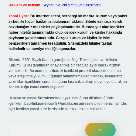
Reklam ve İletişim:
Skype: live:.cid.575569c608265c69
Yasal Uyarı:
Bu internet sitesi, herhangi bir marka, kurum veya şahıs
şirketi ile hiçbir bağlantısı bulunmamaktadır. Sitede yalnızca kendi
hazırladığımız makaleler paylaşılmaktadır. Burada yer alan içerikler
haber niteliği taşımamakta olup, gerçek kurum ve kişiler hakkında
paylaşım yapılmamaktadır. Gerçek kurum ve kişiler ile isim
benzerlikleri tamamen tesadüfidir. Sitemizdeki bilgiler taslak
halindedir ve tavsiye niteliği taşımazlar.
Sitemiz, 5651 Sayılı Kanun gereğince Bilgi Teknolojileri ve İletişim
Kurumu (BTK) tarafından onaylanmış bir Yer Sağlayıcı olarak hizmet
vermektedir. Bu nedenle, sitedeki içerikleri proaktif olarak denetleme
veya araştırma yükümlülüğümüz bulunmamaktadır. Ancak, üyelerimiz
yazdıkları içeriklerin sorumluluğunu taşımakta olup, siteye üye olarak bu
sorumluluğu kabul etmiş sayılırlar.
Hukuka ve yasal düzenlemelere aykırı olduğunu düşündüğünüz
içerikleri,
backlinkpanelicomtr@gmail.com
adresine bildirmeniz halinde,
ilgili içerikler yasal süre içerisinde sitemizden kaldırılacaktır.
Arama