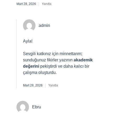
Mart 28, 2026
Yanıtla
admin
Ayla!
Sevgili katkınız için minnettarım;
sunduğunuz fikirler yazının
akademik
değerini
pekiştirdi ve daha
kalıcı
bir
çalışma oluşturdu.
Mart 28, 2026
Yanıtla
Ebru