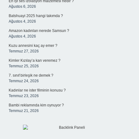
En iyi ses izolasyon malzemesi nedir ?
Ağustos 6, 2026
Batshuayi 2025 hangi takımda ?
Ağustos 4, 2026
Amazon kadınları nerede Samsun ?
Ağustos 4, 2026
Kuzu annesini kaç ay emer ?
Temmuz 27, 2026
Kimler Kızılay’a kan veremez ?
Temmuz 25, 2026
7. sınıf birleşik ne demek ?
Temmuz 24, 2026
Kadınlar ne ister filminin konusu ?
Temmuz 23, 2026
Bambi reklamında kim oynuyor ?
Temmuz 21, 2026