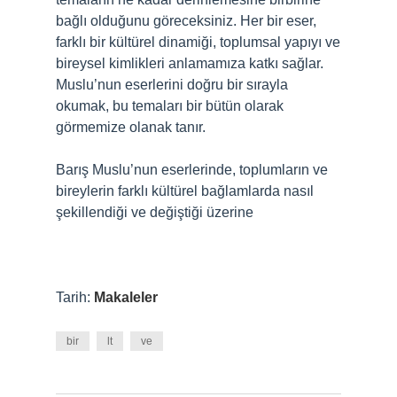
bağlı olduğunu göreceksiniz. Her bir eser,
farklı bir kültürel dinamiği, toplumsal yapıyı ve
bireysel kimlikleri anlamamıza katkı sağlar.
Muslu’nun eserlerini doğru bir sırayla
okumak, bu temaları bir bütün olarak
görmemize olanak tanır.
Barış Muslu’nun eserlerinde, toplumların ve
bireylerin farklı kültürel bağlamlarda nasıl
şekillendiği ve değiştiği üzerine
Tarih:
Makaleler
bir
lt
ve