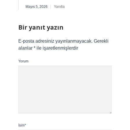
Mayıs 5, 2026
Yanıtla
Bir yanıt yazın
E-posta adresiniz yayınlanmayacak.
Gerekli
alanlar
*
ile işaretlenmişlerdir
Yorum
İsim*