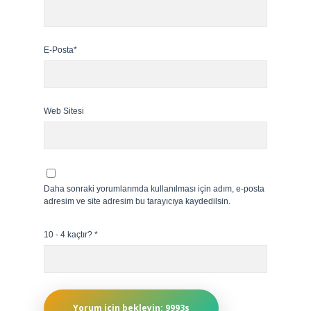
E-Posta*
Web Sitesi
Daha sonraki yorumlarımda kullanılması için adım, e-posta
adresim ve site adresim bu tarayıcıya kaydedilsin.
10 - 4 kaçtır?
*