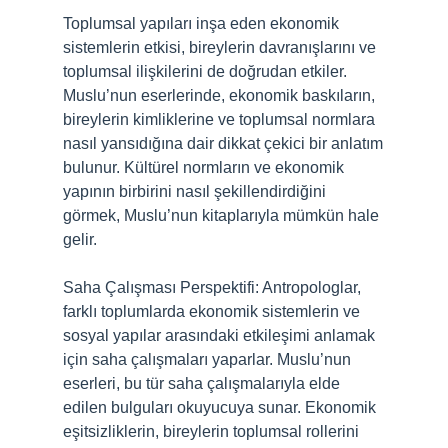
Toplumsal yapıları inşa eden ekonomik
sistemlerin etkisi, bireylerin davranışlarını ve
toplumsal ilişkilerini de doğrudan etkiler.
Muslu’nun eserlerinde, ekonomik baskıların,
bireylerin kimliklerine ve toplumsal normlara
nasıl yansıdığına dair dikkat çekici bir anlatım
bulunur. Kültürel normların ve ekonomik
yapının birbirini nasıl şekillendirdiğini
görmek, Muslu’nun kitaplarıyla mümkün hale
gelir.
Saha Çalışması Perspektifi: Antropologlar,
farklı toplumlarda ekonomik sistemlerin ve
sosyal yapılar arasındaki etkileşimi anlamak
için saha çalışmaları yaparlar. Muslu’nun
eserleri, bu tür saha çalışmalarıyla elde
edilen bulguları okuyucuya sunar. Ekonomik
eşitsizliklerin, bireylerin toplumsal rollerini