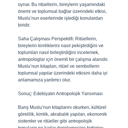
oynar. Bu ritüellerin, bireylerin yaşamındaki
önemi ve toplumsal bağlar üzerindeki etkisi,
Muslu’nun eserlerinde işlediği konulardan
biridir.
Saha Çalışması Perspektifi: Ritüellerin,
bireylerin kimliklerini nasıl pekiştirdiğini ve
toplumları nasıl birleştirdiğini incelemek,
antropologlar için önemli bir çalışma alanıdır.
Muslu’nun kitapları, ritüel ve sembollerin
toplumsal yapılar üzerindeki etkisini daha iyi
anlamamıza yardımcı olur.
Sonuç: Edebiyatın Antropolojik Yansıması
Barış Muslu’nun kitaplarını okurken, kültürel
görelilik, kimlik, akrabalık yapıları, ekonomik
sistemler ve ritüeller gibi antropolojik
temaların ne kadar derinlemesine birbirine