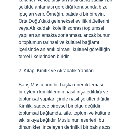
şekilde anlaması gerektiği konusunda bize
ipuçları verir. Örneğin, batıdaki bir bireyin,
Orta Doğu’daki geleneksel evlilik ritüellerini
veya Afrika’daki kölelik sonrası toplumsal
yapıları anlamakta zorlanması, ancak bunun
o toplumun tarihsel ve kültürel bağlamı
içerisinde anlamlı olması, kültürel göreliliğin
temel ilkelerinden biridir.
2. Kitap: Kimlik ve Akrabalık Yapıları
Barış Muslu’nun bir başka önemli teması,
bireylerin kimliklerinin nasıl inşa edildiği ve
toplumsal yapılar içinde nasıl şekillendiğidir.
Kimlik, sadece bireysel bir olgu değildir;
toplumsal bağlamda, aile, toplum ve kültürle
sıkı sıkıya bağlıdır. Muslu’nun eserleri, bu
dinamikleri inceleyen derinlikli bir bakış açısı