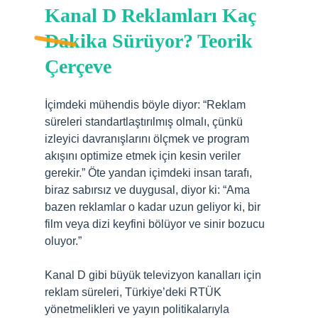
Kanal D Reklamları Kaç
Dakika Sürüyor? Teorik
Çerçeve
İçimdeki mühendis böyle diyor: “Reklam
süreleri standartlaştırılmış olmalı, çünkü
izleyici davranışlarını ölçmek ve program
akışını optimize etmek için kesin veriler
gerekir.” Öte yandan içimdeki insan tarafı,
biraz sabırsız ve duygusal, diyor ki: “Ama
bazen reklamlar o kadar uzun geliyor ki, bir
film veya dizi keyfini bölüyor ve sinir bozucu
oluyor.”
Kanal D gibi büyük televizyon kanalları için
reklam süreleri, Türkiye’deki RTÜK
yönetmelikleri ve yayın politikalarıyla