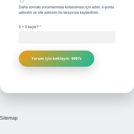
Daha sonraki yorumlarımda kullanılması için adım, e-posta
adresim ve site adresim bu tarayıcıya kaydedilsin.
5 + 3 kaçtır?
*
Sitemap