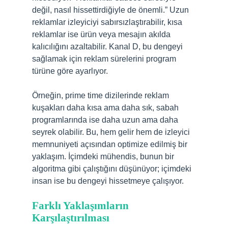
değil, nasıl hissettirdiğiyle de önemli.” Uzun
reklamlar izleyiciyi sabırsızlaştırabilir, kısa
reklamlar ise ürün veya mesajın akılda
kalıcılığını azaltabilir. Kanal D, bu dengeyi
sağlamak için reklam sürelerini program
türüne göre ayarlıyor.
Örneğin, prime time dizilerinde reklam
kuşakları daha kısa ama daha sık, sabah
programlarında ise daha uzun ama daha
seyrek olabilir. Bu, hem gelir hem de izleyici
memnuniyeti açısından optimize edilmiş bir
yaklaşım. İçimdeki mühendis, bunun bir
algoritma gibi çalıştığını düşünüyor; içimdeki
insan ise bu dengeyi hissetmeye çalışıyor.
Farklı Yaklaşımların
Karşılaştırılması