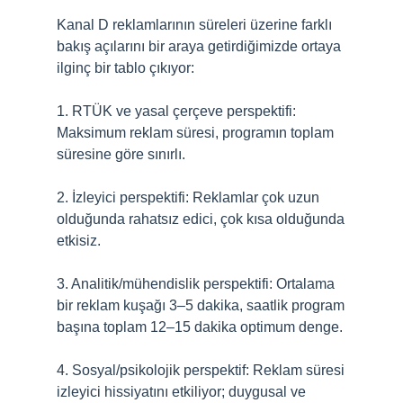
Kanal D reklamlarının süreleri üzerine farklı
bakış açılarını bir araya getirdiğimizde ortaya
ilginç bir tablo çıkıyor:
1. RTÜK ve yasal çerçeve perspektifi:
Maksimum reklam süresi, programın toplam
süresine göre sınırlı.
2. İzleyici perspektifi: Reklamlar çok uzun
olduğunda rahatsız edici, çok kısa olduğunda
etkisiz.
3. Analitik/mühendislik perspektifi: Ortalama
bir reklam kuşağı 3–5 dakika, saatlik program
başına toplam 12–15 dakika optimum denge.
4. Sosyal/psikolojik perspektif: Reklam süresi
izleyici hissiyatını etkiliyor; duygusal ve