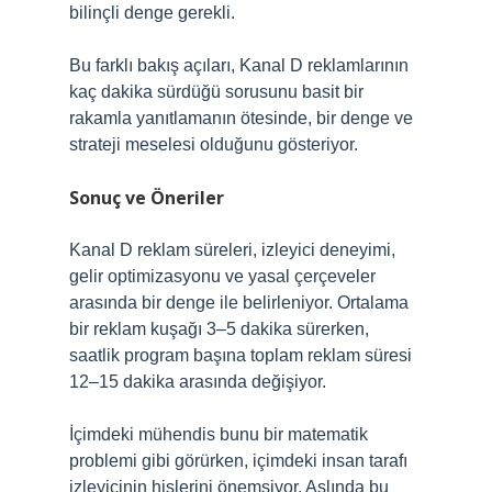
bilinçli denge gerekli.
Bu farklı bakış açıları, Kanal D reklamlarının
kaç dakika sürdüğü sorusunu basit bir
rakamla yanıtlamanın ötesinde, bir denge ve
strateji meselesi olduğunu gösteriyor.
Sonuç ve Öneriler
Kanal D reklam süreleri, izleyici deneyimi,
gelir optimizasyonu ve yasal çerçeveler
arasında bir denge ile belirleniyor. Ortalama
bir reklam kuşağı 3–5 dakika sürerken,
saatlik program başına toplam reklam süresi
12–15 dakika arasında değişiyor.
İçimdeki mühendis bunu bir matematik
problemi gibi görürken, içimdeki insan tarafı
izleyicinin hislerini önemsiyor. Aslında bu