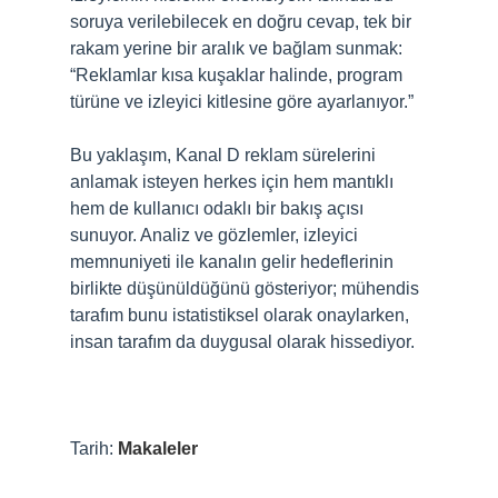
soruya verilebilecek en doğru cevap, tek bir
rakam yerine bir aralık ve bağlam sunmak:
“Reklamlar kısa kuşaklar halinde, program
türüne ve izleyici kitlesine göre ayarlanıyor.”
Bu yaklaşım, Kanal D reklam sürelerini
anlamak isteyen herkes için hem mantıklı
hem de kullanıcı odaklı bir bakış açısı
sunuyor. Analiz ve gözlemler, izleyici
memnuniyeti ile kanalın gelir hedeflerinin
birlikte düşünüldüğünü gösteriyor; mühendis
tarafım bunu istatistiksel olarak onaylarken,
insan tarafım da duygusal olarak hissediyor.
Tarih:
Makaleler