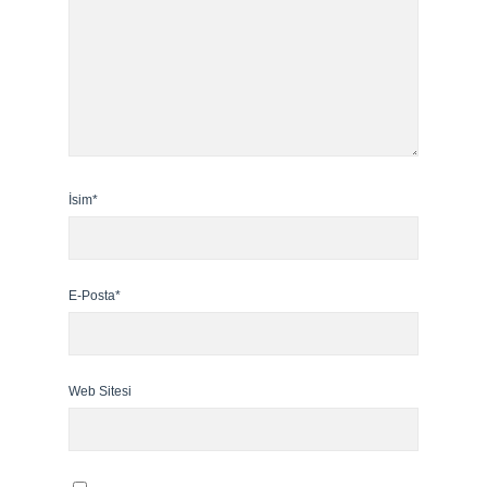
İsim*
E-Posta*
Web Sitesi