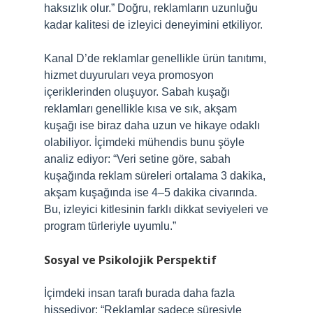
haksızlık olur.” Doğru, reklamların uzunluğu
kadar kalitesi de izleyici deneyimini etkiliyor.
Kanal D’de reklamlar genellikle ürün tanıtımı,
hizmet duyuruları veya promosyon
içeriklerinden oluşuyor. Sabah kuşağı
reklamları genellikle kısa ve sık, akşam
kuşağı ise biraz daha uzun ve hikaye odaklı
olabiliyor. İçimdeki mühendis bunu şöyle
analiz ediyor: “Veri setine göre, sabah
kuşağında reklam süreleri ortalama 3 dakika,
akşam kuşağında ise 4–5 dakika civarında.
Bu, izleyici kitlesinin farklı dikkat seviyeleri ve
program türleriyle uyumlu.”
Sosyal ve Psikolojik Perspektif
İçimdeki insan tarafı burada daha fazla
hissediyor: “Reklamlar sadece süresiyle