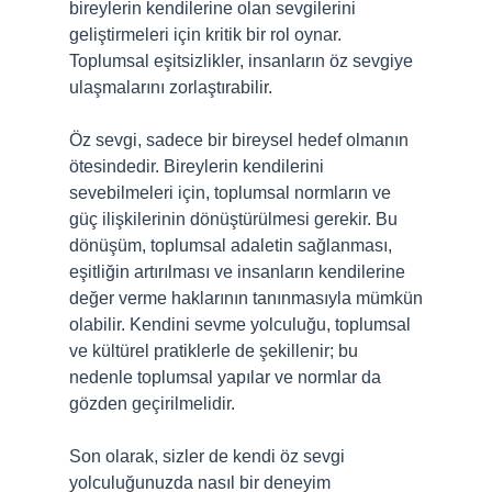
bireylerin kendilerine olan sevgilerini
geliştirmeleri için kritik bir rol oynar.
Toplumsal eşitsizlikler, insanların öz sevgiye
ulaşmalarını zorlaştırabilir.
Öz sevgi, sadece bir bireysel hedef olmanın
ötesindedir. Bireylerin kendilerini
sevebilmeleri için, toplumsal normların ve
güç ilişkilerinin dönüştürülmesi gerekir. Bu
dönüşüm, toplumsal adaletin sağlanması,
eşitliğin artırılması ve insanların kendilerine
değer verme haklarının tanınmasıyla mümkün
olabilir. Kendini sevme yolculuğu, toplumsal
ve kültürel pratiklerle de şekillenir; bu
nedenle toplumsal yapılar ve normlar da
gözden geçirilmelidir.
Son olarak, sizler de kendi öz sevgi
yolculuğunuzda nasıl bir deneyim