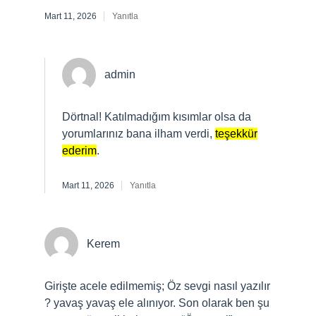
Mart 11, 2026
Yanıtla
admin
Dörtnal! Katılmadığım kısımlar olsa da
yorumlarınız bana ilham verdi,
teşekkür
ederim
.
Mart 11, 2026
Yanıtla
Kerem
Girişte acele edilmemiş; Öz sevgi nasıl yazılır
? yavaş yavaş ele alınıyor. Son olarak ben şu