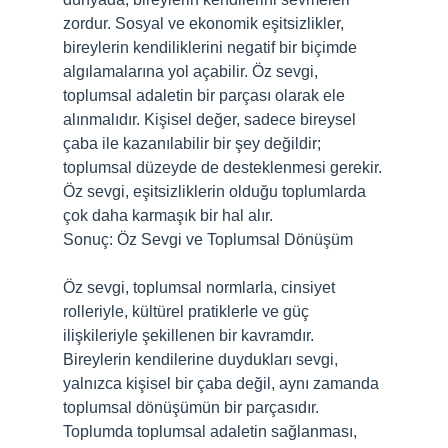
zordur. Sosyal ve ekonomik eşitsizlikler,
bireylerin kendiliklerini negatif bir biçimde
algılamalarına yol açabilir. Öz sevgi,
toplumsal adaletin bir parçası olarak ele
alınmalıdır. Kişisel değer, sadece bireysel
çaba ile kazanılabilir bir şey değildir;
toplumsal düzeyde de desteklenmesi gerekir.
Öz sevgi, eşitsizliklerin olduğu toplumlarda
çok daha karmaşık bir hal alır.
Sonuç: Öz Sevgi ve Toplumsal Dönüşüm
Öz sevgi, toplumsal normlarla, cinsiyet
rolleriyle, kültürel pratiklerle ve güç
ilişkileriyle şekillenen bir kavramdır.
Bireylerin kendilerine duydukları sevgi,
yalnızca kişisel bir çaba değil, aynı zamanda
toplumsal dönüşümün bir parçasıdır.
Toplumda toplumsal adaletin sağlanması,