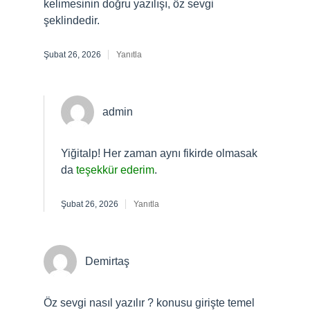
kelimesinin doğru yazılışı, öz sevgi
şeklindedir.
Şubat 26, 2026
Yanıtla
admin
Yiğitalp! Her zaman aynı fikirde olmasak
da
teşekkür ederim
.
Şubat 26, 2026
Yanıtla
Demirtaş
Öz sevgi nasıl yazılır ? konusu girişte temel