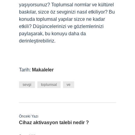
yaşıyorsunuz? Toplumsal normlar ve kültürel
baskılar, sizce öz sevginizi nasıl etkiliyor? Bu
konuda toplumsal yapılar sizce ne kadar
etkili? Düşüncelerinizi ve gözlemlerinizi
paylaşarak, bu konuyu daha da
derinleştirebiliriz.
Tarih:
Makaleler
sevgi
toplumsal
ve
Önceki Yazı
Cihaz aktivasyon talebi nedir ?