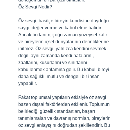
Öz Sevgi Nedir?
Öz sevgi, basitçe bireyin kendisine duyduğu
saygı, değer verme ve kabul etme halidir.
Ancak bu tanım, çoğu zaman yüzeysel kalır
ve bireylerin içsel dünyalarının derinliklerine
inilmez. Öz sevgi, yalnızca kendini sevmek
değil, aynı zamanda kendi hatalarını,
zaaflarını, kusurlarını ve sınırlarını
kabullenmek anlamına gelir. Bu kabul, bireyi
daha sağlıklı, mutlu ve dengeli bir insan
yapabilir.
Fakat toplumsal yapıların etkisiyle öz sevgi
bazen dışsal faktörlerden etkilenir. Toplumun
belirlediği güzellik standartları, başarı
tanımlamaları ve davranış normları, bireylerin
öz sevgi anlayışını doğrudan şekillendirir. Bu