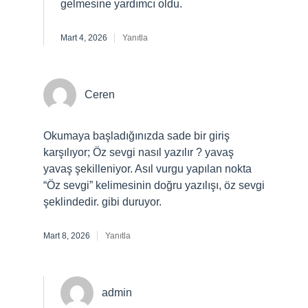
gelmesine yardımcı oldu.
Mart 4, 2026
Yanıtla
Ceren
Okumaya başladığınızda sade bir giriş
karşılıyor; Öz sevgi nasıl yazılır ? yavaş
yavaş şekilleniyor. Asıl vurgu yapılan nokta
“Öz sevgi” kelimesinin doğru yazılışı, öz sevgi
şeklindedir. gibi duruyor.
Mart 8, 2026
Yanıtla
admin