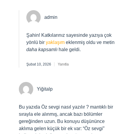
admin
Şahin! Katkılarınız sayesinde yazıya çok
yönlü bir
yaklaşım
eklenmiş oldu ve metin
daha kapsamlı
hale geldi.
Şubat 10, 2026
Yanıtla
Yiğitalp
Bu yazıda Öz sevgi nasıl yazılır ? mantıklı bir
sırayla ele alınmış, ancak bazı bölümler
gereğinden uzun. Bu konuyu düşününce
aklıma gelen küçük bir ek var: “Öz sevgi”