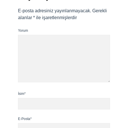
E-posta adresiniz yayınlanmayacak.
Gerekli
alanlar
*
ile işaretlenmişlerdir
Yorum
İsim*
E-Posta*