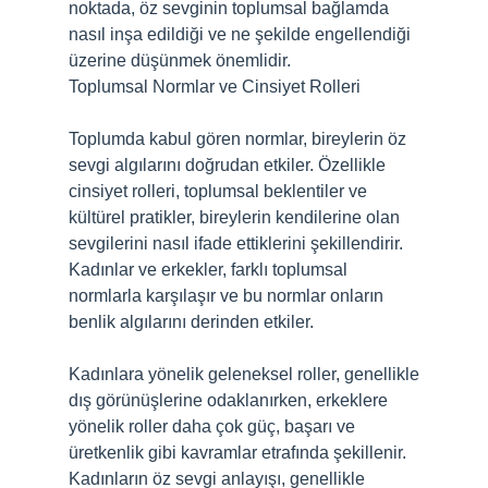
noktada, öz sevginin toplumsal bağlamda
nasıl inşa edildiği ve ne şekilde engellendiği
üzerine düşünmek önemlidir.
Toplumsal Normlar ve Cinsiyet Rolleri
Toplumda kabul gören normlar, bireylerin öz
sevgi algılarını doğrudan etkiler. Özellikle
cinsiyet rolleri, toplumsal beklentiler ve
kültürel pratikler, bireylerin kendilerine olan
sevgilerini nasıl ifade ettiklerini şekillendirir.
Kadınlar ve erkekler, farklı toplumsal
normlarla karşılaşır ve bu normlar onların
benlik algılarını derinden etkiler.
Kadınlara yönelik geleneksel roller, genellikle
dış görünüşlerine odaklanırken, erkeklere
yönelik roller daha çok güç, başarı ve
üretkenlik gibi kavramlar etrafında şekillenir.
Kadınların öz sevgi anlayışı, genellikle