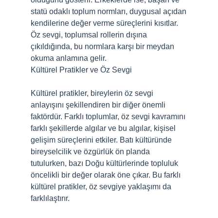
statü odaklı toplum normları, duygusal açıdan
kendilerine değer verme süreçlerini kısıtlar.
Öz sevgi, toplumsal rollerin dışına
çıkıldığında, bu normlara karşı bir meydan
okuma anlamına gelir.
Kültürel Pratikler ve Öz Sevgi
Kültürel pratikler, bireylerin öz sevgi
anlayışını şekillendiren bir diğer önemli
faktördür. Farklı toplumlar, öz sevgi kavramını
farklı şekillerde algılar ve bu algılar, kişisel
gelişim süreçlerini etkiler. Batı kültüründe
bireyselcilik ve özgürlük ön planda
tutulurken, bazı Doğu kültürlerinde topluluk
öncelikli bir değer olarak öne çıkar. Bu farklı
kültürel pratikler, öz sevgiye yaklaşımı da
farklılaştırır.