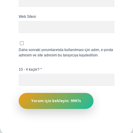
Web Sitesi
Daha sonraki yorumlarımda kullanılması için adım, e-posta
adresim ve site adresim bu tarayıcıya kaydedilsin.
10 - 4 kaçtır?
*