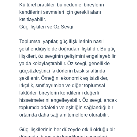
Kültürel pratikler, bu nedenle, bireylerin
kendilerini sevmeleri için gerekli alanı
kısıtlayabilir.
Güç İlişkileri ve Öz Sevgi
Toplumsal yapılar, güç ilişkilerinin nasıl
şekillendiğiyle de doğrudan ilişkilidir. Bu güç
ilişkileri, öz sevginin gelişimini engelleyebilir
ya da kolaylaştırabilir. Öz sevgi, genellikle
güçsüzleştirici faktörlerin baskısı altında
şekillenir. Örneğin, ekonomik eşitsizlikler,
ırkçılık, sınıf ayrımları ve diğer toplumsal
faktörler, bireylerin kendilerini değerli
hissetmelerini engelleyebilir. Öz sevgi, ancak
toplumda adaletin ve eşitliğin sağlandığı bir
ortamda daha sağlam temellere oturabilir.
Güç ilişkilerinin her düzeyde etkili olduğu bir
dünyada, bireylerin kendilerini sevmeleri