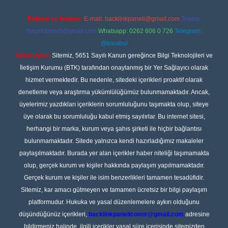
Reklam ve İletişim:
E-mail:
backlinkpaneli@gmail.com
Teams:
forumhizmeti@gmail.com
Whatsapp: 0262 606 0 726
Telegram:
@karabul
Yasal Uyarı:
Sitemiz, 5651 Sayılı Kanun gereğince Bilgi Teknolojileri ve
İletişim Kurumu (BTK) tarafından onaylanmış bir Yer Sağlayıcı olarak
hizmet vermektedir. Bu nedenle, sitedeki içerikleri proaktif olarak
denetleme veya araştırma yükümlülüğümüz bulunmamaktadır. Ancak,
üyelerimiz yazdıkları içeriklerin sorumluluğunu taşımakta olup, siteye
üye olarak bu sorumluluğu kabul etmiş sayılırlar. Bu internet sitesi,
herhangi bir marka, kurum veya şahıs şirketi ile hiçbir bağlantısı
bulunmamaktadır. Sitede yalnızca kendi hazırladığımız makaleler
paylaşılmaktadır. Burada yer alan içerikler haber niteliği taşımamakta
olup, gerçek kurum ve kişiler hakkında paylaşım yapılmamaktadır.
Gerçek kurum ve kişiler ile isim benzerlikleri tamamen tesadüfidir.
Sitemiz, kar amacı gütmeyen ve tamamen ücretsiz bir bilgi paylaşım
platformudur. Hukuka ve yasal düzenlemelere aykırı olduğunu
düşündüğünüz içerikleri,
backlinkpanelicomtr@gmail.com
adresine
bildirmeniz halinde, ilgili içerikler yasal süre içerisinde sitemizden