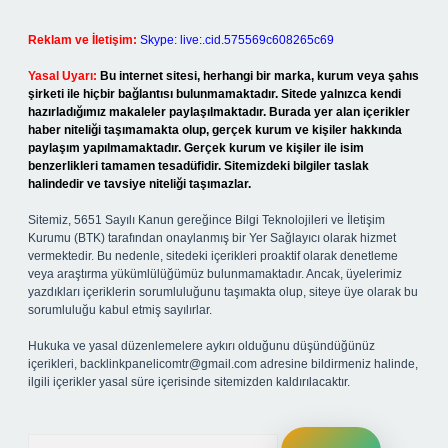
Reklam ve İletişim:
Skype: live:.cid.575569c608265c69
Yasal Uyarı:
Bu internet sitesi, herhangi bir marka, kurum veya şahıs
şirketi ile hiçbir bağlantısı bulunmamaktadır. Sitede yalnızca kendi
hazırladığımız makaleler paylaşılmaktadır. Burada yer alan içerikler
haber niteliği taşımamakta olup, gerçek kurum ve kişiler hakkında
paylaşım yapılmamaktadır. Gerçek kurum ve kişiler ile isim
benzerlikleri tamamen tesadüfidir. Sitemizdeki bilgiler taslak
halindedir ve tavsiye niteliği taşımazlar.
Sitemiz, 5651 Sayılı Kanun gereğince Bilgi Teknolojileri ve İletişim
Kurumu (BTK) tarafından onaylanmış bir Yer Sağlayıcı olarak hizmet
vermektedir. Bu nedenle, sitedeki içerikleri proaktif olarak denetleme
veya araştırma yükümlülüğümüz bulunmamaktadır. Ancak, üyelerimiz
yazdıkları içeriklerin sorumluluğunu taşımakta olup, siteye üye olarak bu
sorumluluğu kabul etmiş sayılırlar.
Hukuka ve yasal düzenlemelere aykırı olduğunu düşündüğünüz
içerikleri,
backlinkpanelicomtr@gmail.com
adresine bildirmeniz halinde,
ilgili içerikler yasal süre içerisinde sitemizden kaldırılacaktır.
Arama