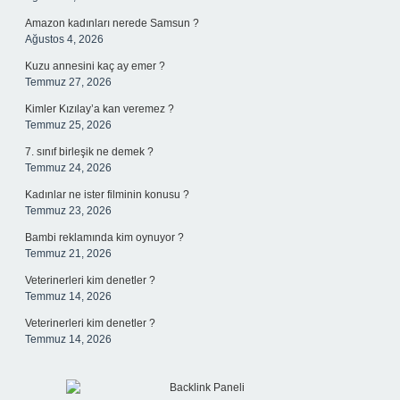
Amazon kadınları nerede Samsun ?
Ağustos 4, 2026
Kuzu annesini kaç ay emer ?
Temmuz 27, 2026
Kimler Kızılay’a kan veremez ?
Temmuz 25, 2026
7. sınıf birleşik ne demek ?
Temmuz 24, 2026
Kadınlar ne ister filminin konusu ?
Temmuz 23, 2026
Bambi reklamında kim oynuyor ?
Temmuz 21, 2026
Veterinerleri kim denetler ?
Temmuz 14, 2026
Veterinerleri kim denetler ?
Temmuz 14, 2026