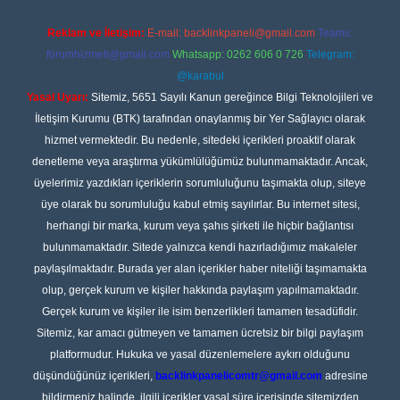
Reklam ve İletişim:
E-mail:
backlinkpaneli@gmail.com
Teams:
forumhizmeti@gmail.com
Whatsapp: 0262 606 0 726
Telegram:
@karabul
Yasal Uyarı:
Sitemiz, 5651 Sayılı Kanun gereğince Bilgi Teknolojileri ve
İletişim Kurumu (BTK) tarafından onaylanmış bir Yer Sağlayıcı olarak
hizmet vermektedir. Bu nedenle, sitedeki içerikleri proaktif olarak
denetleme veya araştırma yükümlülüğümüz bulunmamaktadır. Ancak,
üyelerimiz yazdıkları içeriklerin sorumluluğunu taşımakta olup, siteye
üye olarak bu sorumluluğu kabul etmiş sayılırlar. Bu internet sitesi,
herhangi bir marka, kurum veya şahıs şirketi ile hiçbir bağlantısı
bulunmamaktadır. Sitede yalnızca kendi hazırladığımız makaleler
paylaşılmaktadır. Burada yer alan içerikler haber niteliği taşımamakta
olup, gerçek kurum ve kişiler hakkında paylaşım yapılmamaktadır.
Gerçek kurum ve kişiler ile isim benzerlikleri tamamen tesadüfidir.
Sitemiz, kar amacı gütmeyen ve tamamen ücretsiz bir bilgi paylaşım
platformudur. Hukuka ve yasal düzenlemelere aykırı olduğunu
düşündüğünüz içerikleri,
backlinkpanelicomtr@gmail.com
adresine
bildirmeniz halinde, ilgili içerikler yasal süre içerisinde sitemizden