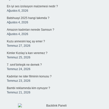
En iyi ses izolasyon malzemesi nedir ?
Ağustos 6, 2026
Batshuayi 2025 hangi takımda ?
Ağustos 4, 2026
Amazon kadınları nerede Samsun ?
Ağustos 4, 2026
Kuzu annesini kaç ay emer ?
Temmuz 27, 2026
Kimler Kızılay’a kan veremez ?
Temmuz 25, 2026
7. sınıf birleşik ne demek ?
Temmuz 24, 2026
Kadınlar ne ister filminin konusu ?
Temmuz 23, 2026
Bambi reklamında kim oynuyor ?
Temmuz 21, 2026