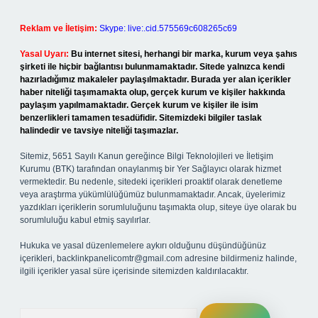
Reklam ve İletişim:
Skype: live:.cid.575569c608265c69
Yasal Uyarı:
Bu internet sitesi, herhangi bir marka, kurum veya şahıs
şirketi ile hiçbir bağlantısı bulunmamaktadır. Sitede yalnızca kendi
hazırladığımız makaleler paylaşılmaktadır. Burada yer alan içerikler
haber niteliği taşımamakta olup, gerçek kurum ve kişiler hakkında
paylaşım yapılmamaktadır. Gerçek kurum ve kişiler ile isim
benzerlikleri tamamen tesadüfidir. Sitemizdeki bilgiler taslak
halindedir ve tavsiye niteliği taşımazlar.
Sitemiz, 5651 Sayılı Kanun gereğince Bilgi Teknolojileri ve İletişim
Kurumu (BTK) tarafından onaylanmış bir Yer Sağlayıcı olarak hizmet
vermektedir. Bu nedenle, sitedeki içerikleri proaktif olarak denetleme
veya araştırma yükümlülüğümüz bulunmamaktadır. Ancak, üyelerimiz
yazdıkları içeriklerin sorumluluğunu taşımakta olup, siteye üye olarak bu
sorumluluğu kabul etmiş sayılırlar.
Hukuka ve yasal düzenlemelere aykırı olduğunu düşündüğünüz
içerikleri,
backlinkpanelicomtr@gmail.com
adresine bildirmeniz halinde,
ilgili içerikler yasal süre içerisinde sitemizden kaldırılacaktır.
Arama