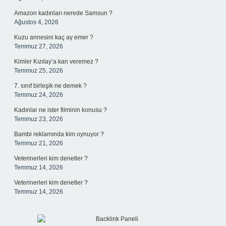
Amazon kadınları nerede Samsun ?
Ağustos 4, 2026
Kuzu annesini kaç ay emer ?
Temmuz 27, 2026
Kimler Kızılay’a kan veremez ?
Temmuz 25, 2026
7. sınıf birleşik ne demek ?
Temmuz 24, 2026
Kadınlar ne ister filminin konusu ?
Temmuz 23, 2026
Bambi reklamında kim oynuyor ?
Temmuz 21, 2026
Veterinerleri kim denetler ?
Temmuz 14, 2026
Veterinerleri kim denetler ?
Temmuz 14, 2026