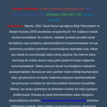
Reklam ve İletişim:
E-mail:
backlinkpaneli@gmail.com
Teams:
forumhizmeti@gmail.com
Whatsapp: 0262 606 0 726
Telegram:
@karabul
Yasal Uyarı:
Sitemiz, 5651 Sayılı Kanun gereğince Bilgi Teknolojileri ve
İletişim Kurumu (BTK) tarafından onaylanmış bir Yer Sağlayıcı olarak
hizmet vermektedir. Bu nedenle, sitedeki içerikleri proaktif olarak
denetleme veya araştırma yükümlülüğümüz bulunmamaktadır. Ancak,
üyelerimiz yazdıkları içeriklerin sorumluluğunu taşımakta olup, siteye
üye olarak bu sorumluluğu kabul etmiş sayılırlar. Bu internet sitesi,
herhangi bir marka, kurum veya şahıs şirketi ile hiçbir bağlantısı
bulunmamaktadır. Sitede yalnızca kendi hazırladığımız makaleler
paylaşılmaktadır. Burada yer alan içerikler haber niteliği taşımamakta
olup, gerçek kurum ve kişiler hakkında paylaşım yapılmamaktadır.
Gerçek kurum ve kişiler ile isim benzerlikleri tamamen tesadüfidir.
Sitemiz, kar amacı gütmeyen ve tamamen ücretsiz bir bilgi paylaşım
platformudur. Hukuka ve yasal düzenlemelere aykırı olduğunu
düşündüğünüz içerikleri,
backlinkpanelicomtr@gmail.com
adresine
bildirmeniz halinde, ilgili içerikler yasal süre içerisinde sitemizden