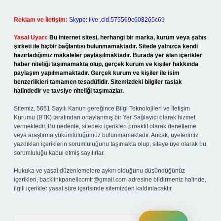
Reklam ve İletişim:
Skype: live:.cid.575569c608265c69
Yasal Uyarı:
Bu internet sitesi, herhangi bir marka, kurum veya şahıs
şirketi ile hiçbir bağlantısı bulunmamaktadır. Sitede yalnızca kendi
hazırladığımız makaleler paylaşılmaktadır. Burada yer alan içerikler
haber niteliği taşımamakta olup, gerçek kurum ve kişiler hakkında
paylaşım yapılmamaktadır. Gerçek kurum ve kişiler ile isim
benzerlikleri tamamen tesadüfidir. Sitemizdeki bilgiler taslak
halindedir ve tavsiye niteliği taşımazlar.
Sitemiz, 5651 Sayılı Kanun gereğince Bilgi Teknolojileri ve İletişim
Kurumu (BTK) tarafından onaylanmış bir Yer Sağlayıcı olarak hizmet
vermektedir. Bu nedenle, sitedeki içerikleri proaktif olarak denetleme
veya araştırma yükümlülüğümüz bulunmamaktadır. Ancak, üyelerimiz
yazdıkları içeriklerin sorumluluğunu taşımakta olup, siteye üye olarak bu
sorumluluğu kabul etmiş sayılırlar.
Hukuka ve yasal düzenlemelere aykırı olduğunu düşündüğünüz
içerikleri,
backlinkpanelicomtr@gmail.com
adresine bildirmeniz halinde,
ilgili içerikler yasal süre içerisinde sitemizden kaldırılacaktır.
Arama