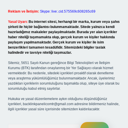
Reklam ve İletişim:
Skype: live:.cid.575569c608265c69
Yasal Uyarı:
Bu internet sitesi, herhangi bir marka, kurum veya şahıs
şirketi ile hiçbir bağlantısı bulunmamaktadır. Sitede yalnızca kendi
hazırladığımız makaleler paylaşılmaktadır. Burada yer alan içerikler
haber niteliği taşımamakta olup, gerçek kurum ve kişiler hakkında
paylaşım yapılmamaktadır. Gerçek kurum ve kişiler ile isim
benzerlikleri tamamen tesadüfidir. Sitemizdeki bilgiler taslak
halindedir ve tavsiye niteliği taşımazlar.
Sitemiz, 5651 Sayılı Kanun gereğince Bilgi Teknolojileri ve İletişim
Kurumu (BTK) tarafından onaylanmış bir Yer Sağlayıcı olarak hizmet
vermektedir. Bu nedenle, sitedeki içerikleri proaktif olarak denetleme
veya araştırma yükümlülüğümüz bulunmamaktadır. Ancak, üyelerimiz
yazdıkları içeriklerin sorumluluğunu taşımakta olup, siteye üye olarak bu
sorumluluğu kabul etmiş sayılırlar.
Hukuka ve yasal düzenlemelere aykırı olduğunu düşündüğünüz
içerikleri,
backlinkpanelicomtr@gmail.com
adresine bildirmeniz halinde,
ilgili içerikler yasal süre içerisinde sitemizden kaldırılacaktır.
Arama