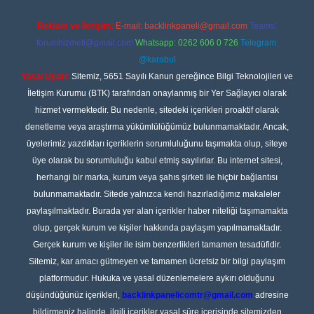
Reklam ve İletişim:
E-mail:
backlinkpaneli@gmail.com
Teams:
forumhizmeti@gmail.com
Whatsapp: 0262 606 0 726
Telegram:
@karabul
Yasal Uyarı:
Sitemiz, 5651 Sayılı Kanun gereğince Bilgi Teknolojileri ve
İletişim Kurumu (BTK) tarafından onaylanmış bir Yer Sağlayıcı olarak
hizmet vermektedir. Bu nedenle, sitedeki içerikleri proaktif olarak
denetleme veya araştırma yükümlülüğümüz bulunmamaktadır. Ancak,
üyelerimiz yazdıkları içeriklerin sorumluluğunu taşımakta olup, siteye
üye olarak bu sorumluluğu kabul etmiş sayılırlar. Bu internet sitesi,
herhangi bir marka, kurum veya şahıs şirketi ile hiçbir bağlantısı
bulunmamaktadır. Sitede yalnızca kendi hazırladığımız makaleler
paylaşılmaktadır. Burada yer alan içerikler haber niteliği taşımamakta
olup, gerçek kurum ve kişiler hakkında paylaşım yapılmamaktadır.
Gerçek kurum ve kişiler ile isim benzerlikleri tamamen tesadüfidir.
Sitemiz, kar amacı gütmeyen ve tamamen ücretsiz bir bilgi paylaşım
platformudur. Hukuka ve yasal düzenlemelere aykırı olduğunu
düşündüğünüz içerikleri,
backlinkpanelicomtr@gmail.com
adresine
bildirmeniz halinde, ilgili içerikler yasal süre içerisinde sitemizden