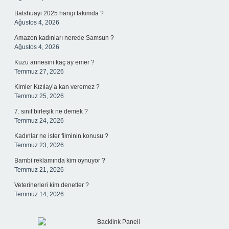
Batshuayi 2025 hangi takımda ?
Ağustos 4, 2026
Amazon kadınları nerede Samsun ?
Ağustos 4, 2026
Kuzu annesini kaç ay emer ?
Temmuz 27, 2026
Kimler Kızılay’a kan veremez ?
Temmuz 25, 2026
7. sınıf birleşik ne demek ?
Temmuz 24, 2026
Kadınlar ne ister filminin konusu ?
Temmuz 23, 2026
Bambi reklamında kim oynuyor ?
Temmuz 21, 2026
Veterinerleri kim denetler ?
Temmuz 14, 2026