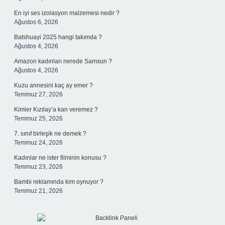
En iyi ses izolasyon malzemesi nedir ?
Ağustos 6, 2026
Batshuayi 2025 hangi takımda ?
Ağustos 4, 2026
Amazon kadınları nerede Samsun ?
Ağustos 4, 2026
Kuzu annesini kaç ay emer ?
Temmuz 27, 2026
Kimler Kızılay’a kan veremez ?
Temmuz 25, 2026
7. sınıf birleşik ne demek ?
Temmuz 24, 2026
Kadınlar ne ister filminin konusu ?
Temmuz 23, 2026
Bambi reklamında kim oynuyor ?
Temmuz 21, 2026