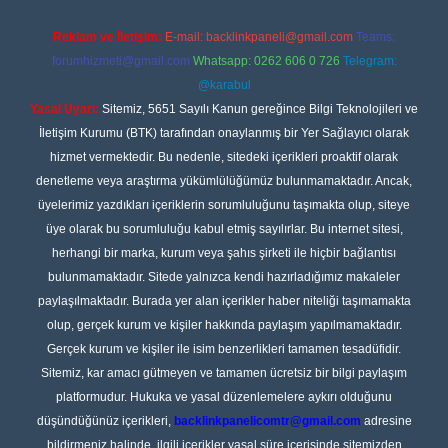
Reklam ve İletişim:
E-mail:
backlinkpaneli@gmail.com
Teams:
forumhizmeti@gmail.com
Whatsapp: 0262 606 0 726
Telegram:
@karabul
Yasal Uyarı:
Sitemiz, 5651 Sayılı Kanun gereğince Bilgi Teknolojileri ve
İletişim Kurumu (BTK) tarafından onaylanmış bir Yer Sağlayıcı olarak
hizmet vermektedir. Bu nedenle, sitedeki içerikleri proaktif olarak
denetleme veya araştırma yükümlülüğümüz bulunmamaktadır. Ancak,
üyelerimiz yazdıkları içeriklerin sorumluluğunu taşımakta olup, siteye
üye olarak bu sorumluluğu kabul etmiş sayılırlar. Bu internet sitesi,
herhangi bir marka, kurum veya şahıs şirketi ile hiçbir bağlantısı
bulunmamaktadır. Sitede yalnızca kendi hazırladığımız makaleler
paylaşılmaktadır. Burada yer alan içerikler haber niteliği taşımamakta
olup, gerçek kurum ve kişiler hakkında paylaşım yapılmamaktadır.
Gerçek kurum ve kişiler ile isim benzerlikleri tamamen tesadüfidir.
Sitemiz, kar amacı gütmeyen ve tamamen ücretsiz bir bilgi paylaşım
platformudur. Hukuka ve yasal düzenlemelere aykırı olduğunu
düşündüğünüz içerikleri,
backlinkpanelicomtr@gmail.com
adresine
bildirmeniz halinde, ilgili içerikler yasal süre içerisinde sitemizden