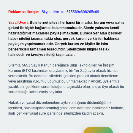
Reklam ve İletişim:
Skype: live:.cid.575569c608265c69
Yasal Uyarı:
Bu internet sitesi, herhangi bir marka, kurum veya şahıs
şirketi ile hiçbir bağlantısı bulunmamaktadır. Sitede yalnızca kendi
hazırladığımız makaleler paylaşılmaktadır. Burada yer alan içerikler
haber niteliği taşımamakta olup, gerçek kurum ve kişiler hakkında
paylaşım yapılmamaktadır. Gerçek kurum ve kişiler ile isim
benzerlikleri tamamen tesadüfidir. Sitemizdeki bilgiler taslak
halindedir ve tavsiye niteliği taşımazlar.
Sitemiz, 5651 Sayılı Kanun gereğince Bilgi Teknolojileri ve İletişim
Kurumu (BTK) tarafından onaylanmış bir Yer Sağlayıcı olarak hizmet
vermektedir. Bu nedenle, sitedeki içerikleri proaktif olarak denetleme
veya araştırma yükümlülüğümüz bulunmamaktadır. Ancak, üyelerimiz
yazdıkları içeriklerin sorumluluğunu taşımakta olup, siteye üye olarak bu
sorumluluğu kabul etmiş sayılırlar.
Hukuka ve yasal düzenlemelere aykırı olduğunu düşündüğünüz
içerikleri,
backlinkpanelicomtr@gmail.com
adresine bildirmeniz halinde,
ilgili içerikler yasal süre içerisinde sitemizden kaldırılacaktır.
Arama