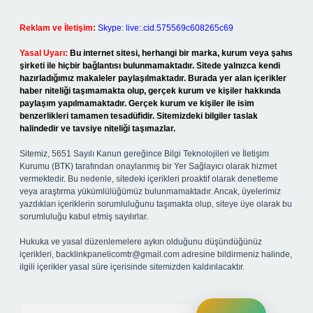
Reklam ve İletişim:
Skype: live:.cid.575569c608265c69
Yasal Uyarı:
Bu internet sitesi, herhangi bir marka, kurum veya şahıs
şirketi ile hiçbir bağlantısı bulunmamaktadır. Sitede yalnızca kendi
hazırladığımız makaleler paylaşılmaktadır. Burada yer alan içerikler
haber niteliği taşımamakta olup, gerçek kurum ve kişiler hakkında
paylaşım yapılmamaktadır. Gerçek kurum ve kişiler ile isim
benzerlikleri tamamen tesadüfidir. Sitemizdeki bilgiler taslak
halindedir ve tavsiye niteliği taşımazlar.
Sitemiz, 5651 Sayılı Kanun gereğince Bilgi Teknolojileri ve İletişim
Kurumu (BTK) tarafından onaylanmış bir Yer Sağlayıcı olarak hizmet
vermektedir. Bu nedenle, sitedeki içerikleri proaktif olarak denetleme
veya araştırma yükümlülüğümüz bulunmamaktadır. Ancak, üyelerimiz
yazdıkları içeriklerin sorumluluğunu taşımakta olup, siteye üye olarak bu
sorumluluğu kabul etmiş sayılırlar.
Hukuka ve yasal düzenlemelere aykırı olduğunu düşündüğünüz
içerikleri,
backlinkpanelicomtr@gmail.com
adresine bildirmeniz halinde,
ilgili içerikler yasal süre içerisinde sitemizden kaldırılacaktır.
Arama