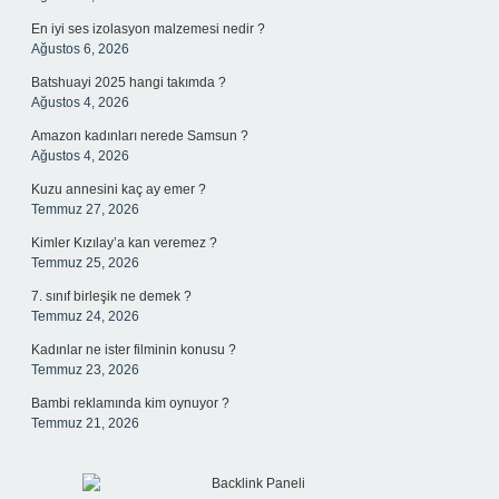
En iyi ses izolasyon malzemesi nedir ?
Ağustos 6, 2026
Batshuayi 2025 hangi takımda ?
Ağustos 4, 2026
Amazon kadınları nerede Samsun ?
Ağustos 4, 2026
Kuzu annesini kaç ay emer ?
Temmuz 27, 2026
Kimler Kızılay’a kan veremez ?
Temmuz 25, 2026
7. sınıf birleşik ne demek ?
Temmuz 24, 2026
Kadınlar ne ister filminin konusu ?
Temmuz 23, 2026
Bambi reklamında kim oynuyor ?
Temmuz 21, 2026