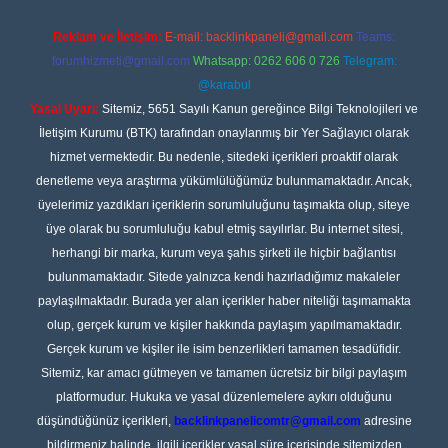
Reklam ve İletişim:
E-mail:
backlinkpaneli@gmail.com
Teams:
forumhizmeti@gmail.com
Whatsapp: 0262 606 0 726
Telegram:
@karabul
Yasal Uyarı:
Sitemiz, 5651 Sayılı Kanun gereğince Bilgi Teknolojileri ve
İletişim Kurumu (BTK) tarafından onaylanmış bir Yer Sağlayıcı olarak
hizmet vermektedir. Bu nedenle, sitedeki içerikleri proaktif olarak
denetleme veya araştırma yükümlülüğümüz bulunmamaktadır. Ancak,
üyelerimiz yazdıkları içeriklerin sorumluluğunu taşımakta olup, siteye
üye olarak bu sorumluluğu kabul etmiş sayılırlar. Bu internet sitesi,
herhangi bir marka, kurum veya şahıs şirketi ile hiçbir bağlantısı
bulunmamaktadır. Sitede yalnızca kendi hazırladığımız makaleler
paylaşılmaktadır. Burada yer alan içerikler haber niteliği taşımamakta
olup, gerçek kurum ve kişiler hakkında paylaşım yapılmamaktadır.
Gerçek kurum ve kişiler ile isim benzerlikleri tamamen tesadüfidir.
Sitemiz, kar amacı gütmeyen ve tamamen ücretsiz bir bilgi paylaşım
platformudur. Hukuka ve yasal düzenlemelere aykırı olduğunu
düşündüğünüz içerikleri,
backlinkpanelicomtr@gmail.com
adresine
bildirmeniz halinde, ilgili içerikler yasal süre içerisinde sitemizden