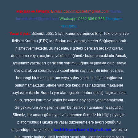
Reklam ve İletişim:
E-mail:
backlinkpaneli@gmail.com
Teams:
forumhizmeti@gmail.com
Whatsapp: 0262 606 0 726
Telegram:
@karabul
Yasal Uyarı:
Sitemiz, 5651 Sayılı Kanun gereğince Bilgi Teknolojileri ve
İletişim Kurumu (BTK) tarafından onaylanmış bir Yer Sağlayıcı olarak
hizmet vermektedir. Bu nedenle, sitedeki içerikleri proaktif olarak
denetleme veya araştırma yükümlülüğümüz bulunmamaktadır. Ancak,
üyelerimiz yazdıkları içeriklerin sorumluluğunu taşımakta olup, siteye
üye olarak bu sorumluluğu kabul etmiş sayılırlar. Bu internet sitesi,
herhangi bir marka, kurum veya şahıs şirketi ile hiçbir bağlantısı
bulunmamaktadır. Sitede yalnızca kendi hazırladığımız makaleler
paylaşılmaktadır. Burada yer alan içerikler haber niteliği taşımamakta
olup, gerçek kurum ve kişiler hakkında paylaşım yapılmamaktadır.
Gerçek kurum ve kişiler ile isim benzerlikleri tamamen tesadüfidir.
Sitemiz, kar amacı gütmeyen ve tamamen ücretsiz bir bilgi paylaşım
platformudur. Hukuka ve yasal düzenlemelere aykırı olduğunu
düşündüğünüz içerikleri,
backlinkpanelicomtr@gmail.com
adresine
bildirmeniz halinde, ilgili içerikler yasal süre içerisinde sitemizden