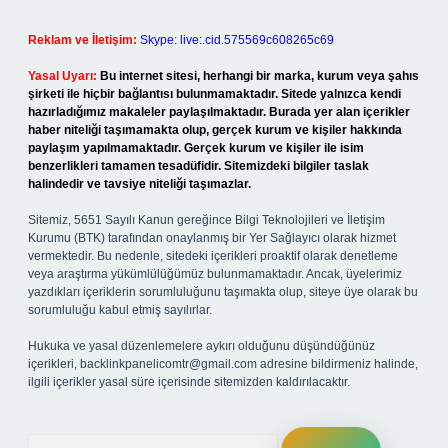
Reklam ve İletişim:
Skype: live:.cid.575569c608265c69
Yasal Uyarı:
Bu internet sitesi, herhangi bir marka, kurum veya şahıs
şirketi ile hiçbir bağlantısı bulunmamaktadır. Sitede yalnızca kendi
hazırladığımız makaleler paylaşılmaktadır. Burada yer alan içerikler
haber niteliği taşımamakta olup, gerçek kurum ve kişiler hakkında
paylaşım yapılmamaktadır. Gerçek kurum ve kişiler ile isim
benzerlikleri tamamen tesadüfidir. Sitemizdeki bilgiler taslak
halindedir ve tavsiye niteliği taşımazlar.
Sitemiz, 5651 Sayılı Kanun gereğince Bilgi Teknolojileri ve İletişim
Kurumu (BTK) tarafından onaylanmış bir Yer Sağlayıcı olarak hizmet
vermektedir. Bu nedenle, sitedeki içerikleri proaktif olarak denetleme
veya araştırma yükümlülüğümüz bulunmamaktadır. Ancak, üyelerimiz
yazdıkları içeriklerin sorumluluğunu taşımakta olup, siteye üye olarak bu
sorumluluğu kabul etmiş sayılırlar.
Hukuka ve yasal düzenlemelere aykırı olduğunu düşündüğünüz
içerikleri,
backlinkpanelicomtr@gmail.com
adresine bildirmeniz halinde,
ilgili içerikler yasal süre içerisinde sitemizden kaldırılacaktır.
Arama