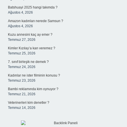
Batshuayi 2025 hangi takımda ?
Ağustos 4, 2026
Amazon kadınları nerede Samsun ?
Ağustos 4, 2026
Kuzu annesini kaç ay emer ?
Temmuz 27, 2026
Kimler Kızılay’a kan veremez ?
Temmuz 25, 2026
7. sınıf birleşik ne demek ?
Temmuz 24, 2026
Kadınlar ne ister filminin konusu ?
Temmuz 23, 2026
Bambi reklamında kim oynuyor ?
Temmuz 21, 2026
Veterinerleri kim denetler ?
Temmuz 14, 2026