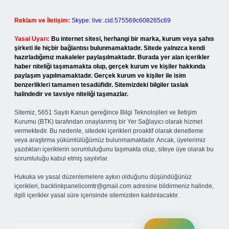
Reklam ve İletişim:
Skype: live:.cid.575569c608265c69
Yasal Uyarı:
Bu internet sitesi, herhangi bir marka, kurum veya şahıs
şirketi ile hiçbir bağlantısı bulunmamaktadır. Sitede yalnızca kendi
hazırladığımız makaleler paylaşılmaktadır. Burada yer alan içerikler
haber niteliği taşımamakta olup, gerçek kurum ve kişiler hakkında
paylaşım yapılmamaktadır. Gerçek kurum ve kişiler ile isim
benzerlikleri tamamen tesadüfidir. Sitemizdeki bilgiler taslak
halindedir ve tavsiye niteliği taşımazlar.
Sitemiz, 5651 Sayılı Kanun gereğince Bilgi Teknolojileri ve İletişim
Kurumu (BTK) tarafından onaylanmış bir Yer Sağlayıcı olarak hizmet
vermektedir. Bu nedenle, sitedeki içerikleri proaktif olarak denetleme
veya araştırma yükümlülüğümüz bulunmamaktadır. Ancak, üyelerimiz
yazdıkları içeriklerin sorumluluğunu taşımakta olup, siteye üye olarak bu
sorumluluğu kabul etmiş sayılırlar.
Hukuka ve yasal düzenlemelere aykırı olduğunu düşündüğünüz
içerikleri,
backlinkpanelicomtr@gmail.com
adresine bildirmeniz halinde,
ilgili içerikler yasal süre içerisinde sitemizden kaldırılacaktır.
Arama