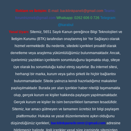
Reklam ve İletişim:
E-mail:
backlinkpaneli@gmail.com
Teams:
forumhizmeti@gmail.com
Whatsapp: 0262 606 0 726
Telegram:
@karabul
Yasal Uyarı:
Sitemiz, 5651 Sayılı Kanun gereğince Bilgi Teknolojileri ve
İletişim Kurumu (BTK) tarafından onaylanmış bir Yer Sağlayıcı olarak
hizmet vermektedir. Bu nedenle, sitedeki içerikleri proaktif olarak
denetleme veya araştırma yükümlülüğümüz bulunmamaktadır. Ancak,
üyelerimiz yazdıkları içeriklerin sorumluluğunu taşımakta olup, siteye
üye olarak bu sorumluluğu kabul etmiş sayılırlar. Bu internet sitesi,
herhangi bir marka, kurum veya şahıs şirketi ile hiçbir bağlantısı
bulunmamaktadır. Sitede yalnızca kendi hazırladığımız makaleler
paylaşılmaktadır. Burada yer alan içerikler haber niteliği taşımamakta
olup, gerçek kurum ve kişiler hakkında paylaşım yapılmamaktadır.
Gerçek kurum ve kişiler ile isim benzerlikleri tamamen tesadüfidir.
Sitemiz, kar amacı gütmeyen ve tamamen ücretsiz bir bilgi paylaşım
platformudur. Hukuka ve yasal düzenlemelere aykırı olduğunu
düşündüğünüz içerikleri,
backlinkpanelicomtr@gmail.com
adresine
bildirmeniz halinde, ilgili içerikler yasal süre içerisinde sitemizden