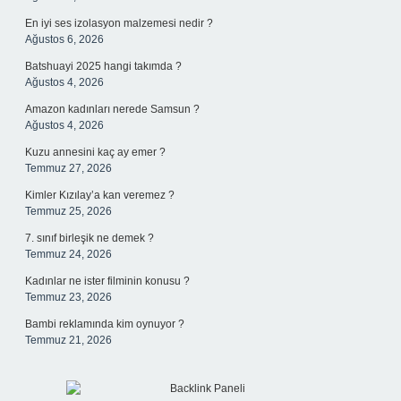
En iyi ses izolasyon malzemesi nedir ?
Ağustos 6, 2026
Batshuayi 2025 hangi takımda ?
Ağustos 4, 2026
Amazon kadınları nerede Samsun ?
Ağustos 4, 2026
Kuzu annesini kaç ay emer ?
Temmuz 27, 2026
Kimler Kızılay’a kan veremez ?
Temmuz 25, 2026
7. sınıf birleşik ne demek ?
Temmuz 24, 2026
Kadınlar ne ister filminin konusu ?
Temmuz 23, 2026
Bambi reklamında kim oynuyor ?
Temmuz 21, 2026