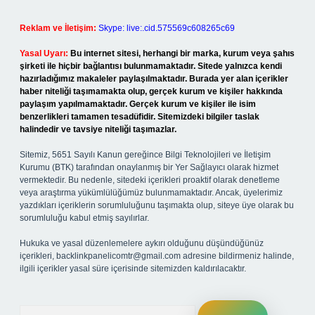
Reklam ve İletişim:
Skype: live:.cid.575569c608265c69
Yasal Uyarı:
Bu internet sitesi, herhangi bir marka, kurum veya şahıs
şirketi ile hiçbir bağlantısı bulunmamaktadır. Sitede yalnızca kendi
hazırladığımız makaleler paylaşılmaktadır. Burada yer alan içerikler
haber niteliği taşımamakta olup, gerçek kurum ve kişiler hakkında
paylaşım yapılmamaktadır. Gerçek kurum ve kişiler ile isim
benzerlikleri tamamen tesadüfidir. Sitemizdeki bilgiler taslak
halindedir ve tavsiye niteliği taşımazlar.
Sitemiz, 5651 Sayılı Kanun gereğince Bilgi Teknolojileri ve İletişim
Kurumu (BTK) tarafından onaylanmış bir Yer Sağlayıcı olarak hizmet
vermektedir. Bu nedenle, sitedeki içerikleri proaktif olarak denetleme
veya araştırma yükümlülüğümüz bulunmamaktadır. Ancak, üyelerimiz
yazdıkları içeriklerin sorumluluğunu taşımakta olup, siteye üye olarak bu
sorumluluğu kabul etmiş sayılırlar.
Hukuka ve yasal düzenlemelere aykırı olduğunu düşündüğünüz
içerikleri,
backlinkpanelicomtr@gmail.com
adresine bildirmeniz halinde,
ilgili içerikler yasal süre içerisinde sitemizden kaldırılacaktır.
Arama