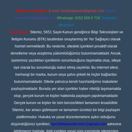
Reklam ve İletişim:
E-mail:
backlinkpaneli@gmail.com
Teams:
forumhizmeti@gmail.com
Whatsapp: 0262 606 0 726
Telegram:
@karabul
Yasal Uyarı:
Sitemiz, 5651 Sayılı Kanun gereğince Bilgi Teknolojileri ve
İletişim Kurumu (BTK) tarafından onaylanmış bir Yer Sağlayıcı olarak
hizmet vermektedir. Bu nedenle, sitedeki içerikleri proaktif olarak
denetleme veya araştırma yükümlülüğümüz bulunmamaktadır. Ancak,
üyelerimiz yazdıkları içeriklerin sorumluluğunu taşımakta olup, siteye
üye olarak bu sorumluluğu kabul etmiş sayılırlar. Bu internet sitesi,
herhangi bir marka, kurum veya şahıs şirketi ile hiçbir bağlantısı
bulunmamaktadır. Sitede yalnızca kendi hazırladığımız makaleler
paylaşılmaktadır. Burada yer alan içerikler haber niteliği taşımamakta
olup, gerçek kurum ve kişiler hakkında paylaşım yapılmamaktadır.
Gerçek kurum ve kişiler ile isim benzerlikleri tamamen tesadüfidir.
Sitemiz, kar amacı gütmeyen ve tamamen ücretsiz bir bilgi paylaşım
platformudur. Hukuka ve yasal düzenlemelere aykırı olduğunu
düşündüğünüz içerikleri,
backlinkpanelicomtr@gmail.com
adresine
bildirmeniz halinde, ilgili içerikler yasal süre içerisinde sitemizden