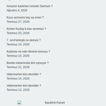
Amazon kadınları nerede Samsun ?
Ağustos 4, 2026
Kuzu annesini kaç ay emer ?
Temmuz 27, 2026
Kimler Kızılay’a kan veremez ?
Temmuz 25, 2026
7. sınıf birleşik ne demek ?
Temmuz 24, 2026
Kadınlar ne ister filminin konusu ?
Temmuz 23, 2026
Bambi reklamında kim oynuyor ?
Temmuz 21, 2026
Veterinerleri kim denetler ?
Temmuz 14, 2026
Veterinerleri kim denetler ?
Temmuz 14, 2026