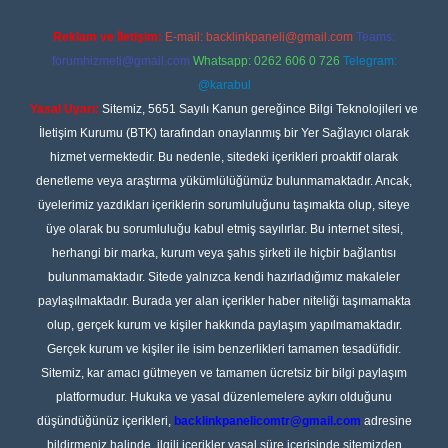
Reklam ve İletişim:
E-mail:
backlinkpaneli@gmail.com
Teams:
forumhizmeti@gmail.com
Whatsapp: 0262 606 0 726
Telegram:
@karabul
Yasal Uyarı:
Sitemiz, 5651 Sayılı Kanun gereğince Bilgi Teknolojileri ve
İletişim Kurumu (BTK) tarafından onaylanmış bir Yer Sağlayıcı olarak
hizmet vermektedir. Bu nedenle, sitedeki içerikleri proaktif olarak
denetleme veya araştırma yükümlülüğümüz bulunmamaktadır. Ancak,
üyelerimiz yazdıkları içeriklerin sorumluluğunu taşımakta olup, siteye
üye olarak bu sorumluluğu kabul etmiş sayılırlar. Bu internet sitesi,
herhangi bir marka, kurum veya şahıs şirketi ile hiçbir bağlantısı
bulunmamaktadır. Sitede yalnızca kendi hazırladığımız makaleler
paylaşılmaktadır. Burada yer alan içerikler haber niteliği taşımamakta
olup, gerçek kurum ve kişiler hakkında paylaşım yapılmamaktadır.
Gerçek kurum ve kişiler ile isim benzerlikleri tamamen tesadüfidir.
Sitemiz, kar amacı gütmeyen ve tamamen ücretsiz bir bilgi paylaşım
platformudur. Hukuka ve yasal düzenlemelere aykırı olduğunu
düşündüğünüz içerikleri,
backlinkpanelicomtr@gmail.com
adresine
bildirmeniz halinde, ilgili içerikler yasal süre içerisinde sitemizden