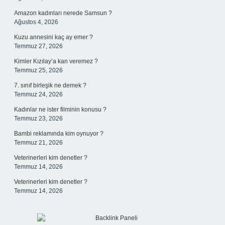
Amazon kadınları nerede Samsun ?
Ağustos 4, 2026
Kuzu annesini kaç ay emer ?
Temmuz 27, 2026
Kimler Kızılay’a kan veremez ?
Temmuz 25, 2026
7. sınıf birleşik ne demek ?
Temmuz 24, 2026
Kadınlar ne ister filminin konusu ?
Temmuz 23, 2026
Bambi reklamında kim oynuyor ?
Temmuz 21, 2026
Veterinerleri kim denetler ?
Temmuz 14, 2026
Veterinerleri kim denetler ?
Temmuz 14, 2026