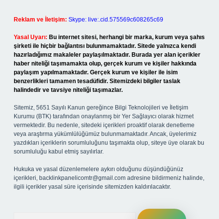
Reklam ve İletişim:
Skype: live:.cid.575569c608265c69
Yasal Uyarı:
Bu internet sitesi, herhangi bir marka, kurum veya şahıs
şirketi ile hiçbir bağlantısı bulunmamaktadır. Sitede yalnızca kendi
hazırladığımız makaleler paylaşılmaktadır. Burada yer alan içerikler
haber niteliği taşımamakta olup, gerçek kurum ve kişiler hakkında
paylaşım yapılmamaktadır. Gerçek kurum ve kişiler ile isim
benzerlikleri tamamen tesadüfidir. Sitemizdeki bilgiler taslak
halindedir ve tavsiye niteliği taşımazlar.
Sitemiz, 5651 Sayılı Kanun gereğince Bilgi Teknolojileri ve İletişim
Kurumu (BTK) tarafından onaylanmış bir Yer Sağlayıcı olarak hizmet
vermektedir. Bu nedenle, sitedeki içerikleri proaktif olarak denetleme
veya araştırma yükümlülüğümüz bulunmamaktadır. Ancak, üyelerimiz
yazdıkları içeriklerin sorumluluğunu taşımakta olup, siteye üye olarak bu
sorumluluğu kabul etmiş sayılırlar.
Hukuka ve yasal düzenlemelere aykırı olduğunu düşündüğünüz
içerikleri,
backlinkpanelicomtr@gmail.com
adresine bildirmeniz halinde,
ilgili içerikler yasal süre içerisinde sitemizden kaldırılacaktır.
Arama