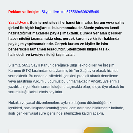
Reklam ve İletişim:
Skype: live:.cid.575569c608265c69
Yasal Uyarı:
Bu internet sitesi, herhangi bir marka, kurum veya şahıs
şirketi ile hiçbir bağlantısı bulunmamaktadır. Sitede yalnızca kendi
hazırladığımız makaleler paylaşılmaktadır. Burada yer alan içerikler
haber niteliği taşımamakta olup, gerçek kurum ve kişiler hakkında
paylaşım yapılmamaktadır. Gerçek kurum ve kişiler ile isim
benzerlikleri tamamen tesadüfidir. Sitemizdeki bilgiler taslak
halindedir ve tavsiye niteliği taşımazlar.
Sitemiz, 5651 Sayılı Kanun gereğince Bilgi Teknolojileri ve İletişim
Kurumu (BTK) tarafından onaylanmış bir Yer Sağlayıcı olarak hizmet
vermektedir. Bu nedenle, sitedeki içerikleri proaktif olarak denetleme
veya araştırma yükümlülüğümüz bulunmamaktadır. Ancak, üyelerimiz
yazdıkları içeriklerin sorumluluğunu taşımakta olup, siteye üye olarak bu
sorumluluğu kabul etmiş sayılırlar.
Hukuka ve yasal düzenlemelere aykırı olduğunu düşündüğünüz
içerikleri,
backlinkpanelicomtr@gmail.com
adresine bildirmeniz halinde,
ilgili içerikler yasal süre içerisinde sitemizden kaldırılacaktır.
Arama