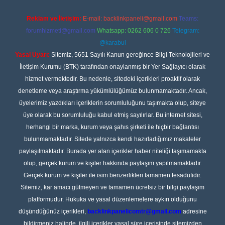
Reklam ve İletişim:
E-mail:
backlinkpaneli@gmail.com
Teams:
forumhizmeti@gmail.com
Whatsapp: 0262 606 0 726
Telegram:
@karabul
Yasal Uyarı:
Sitemiz, 5651 Sayılı Kanun gereğince Bilgi Teknolojileri ve
İletişim Kurumu (BTK) tarafından onaylanmış bir Yer Sağlayıcı olarak
hizmet vermektedir. Bu nedenle, sitedeki içerikleri proaktif olarak
denetleme veya araştırma yükümlülüğümüz bulunmamaktadır. Ancak,
üyelerimiz yazdıkları içeriklerin sorumluluğunu taşımakta olup, siteye
üye olarak bu sorumluluğu kabul etmiş sayılırlar. Bu internet sitesi,
herhangi bir marka, kurum veya şahıs şirketi ile hiçbir bağlantısı
bulunmamaktadır. Sitede yalnızca kendi hazırladığımız makaleler
paylaşılmaktadır. Burada yer alan içerikler haber niteliği taşımamakta
olup, gerçek kurum ve kişiler hakkında paylaşım yapılmamaktadır.
Gerçek kurum ve kişiler ile isim benzerlikleri tamamen tesadüfidir.
Sitemiz, kar amacı gütmeyen ve tamamen ücretsiz bir bilgi paylaşım
platformudur. Hukuka ve yasal düzenlemelere aykırı olduğunu
düşündüğünüz içerikleri,
backlinkpanelicomtr@gmail.com
adresine
bildirmeniz halinde, ilgili içerikler yasal süre içerisinde sitemizden