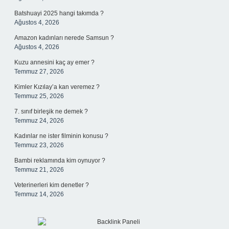
Batshuayi 2025 hangi takımda ?
Ağustos 4, 2026
Amazon kadınları nerede Samsun ?
Ağustos 4, 2026
Kuzu annesini kaç ay emer ?
Temmuz 27, 2026
Kimler Kızılay’a kan veremez ?
Temmuz 25, 2026
7. sınıf birleşik ne demek ?
Temmuz 24, 2026
Kadınlar ne ister filminin konusu ?
Temmuz 23, 2026
Bambi reklamında kim oynuyor ?
Temmuz 21, 2026
Veterinerleri kim denetler ?
Temmuz 14, 2026