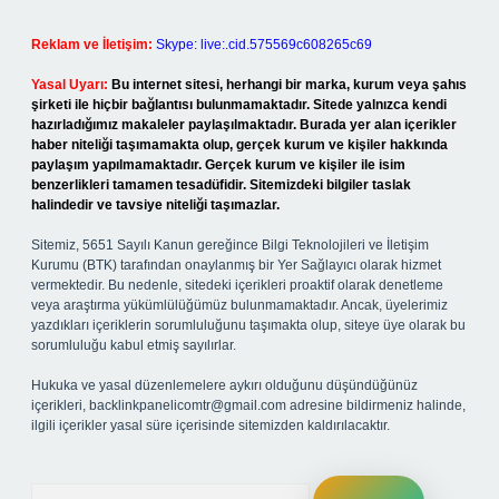
Reklam ve İletişim:
Skype: live:.cid.575569c608265c69
Yasal Uyarı:
Bu internet sitesi, herhangi bir marka, kurum veya şahıs
şirketi ile hiçbir bağlantısı bulunmamaktadır. Sitede yalnızca kendi
hazırladığımız makaleler paylaşılmaktadır. Burada yer alan içerikler
haber niteliği taşımamakta olup, gerçek kurum ve kişiler hakkında
paylaşım yapılmamaktadır. Gerçek kurum ve kişiler ile isim
benzerlikleri tamamen tesadüfidir. Sitemizdeki bilgiler taslak
halindedir ve tavsiye niteliği taşımazlar.
Sitemiz, 5651 Sayılı Kanun gereğince Bilgi Teknolojileri ve İletişim
Kurumu (BTK) tarafından onaylanmış bir Yer Sağlayıcı olarak hizmet
vermektedir. Bu nedenle, sitedeki içerikleri proaktif olarak denetleme
veya araştırma yükümlülüğümüz bulunmamaktadır. Ancak, üyelerimiz
yazdıkları içeriklerin sorumluluğunu taşımakta olup, siteye üye olarak bu
sorumluluğu kabul etmiş sayılırlar.
Hukuka ve yasal düzenlemelere aykırı olduğunu düşündüğünüz
içerikleri,
backlinkpanelicomtr@gmail.com
adresine bildirmeniz halinde,
ilgili içerikler yasal süre içerisinde sitemizden kaldırılacaktır.
Arama