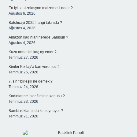
En iyi ses izolasyon malzemesi nedir ?
Ağustos 6, 2026
Batshuayi 2025 hangi takımda ?
Ağustos 4, 2026
Amazon kadınları nerede Samsun ?
Ağustos 4, 2026
Kuzu annesini kaç ay emer ?
Temmuz 27, 2026
Kimler Kızılay’a kan veremez ?
Temmuz 25, 2026
7. sınıf birleşik ne demek ?
Temmuz 24, 2026
Kadınlar ne ister filminin konusu ?
Temmuz 23, 2026
Bambi reklamında kim oynuyor ?
Temmuz 21, 2026