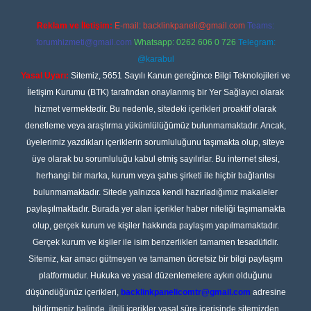
Reklam ve İletişim:
E-mail:
backlinkpaneli@gmail.com
Teams:
forumhizmeti@gmail.com
Whatsapp: 0262 606 0 726
Telegram:
@karabul
Yasal Uyarı:
Sitemiz, 5651 Sayılı Kanun gereğince Bilgi Teknolojileri ve
İletişim Kurumu (BTK) tarafından onaylanmış bir Yer Sağlayıcı olarak
hizmet vermektedir. Bu nedenle, sitedeki içerikleri proaktif olarak
denetleme veya araştırma yükümlülüğümüz bulunmamaktadır. Ancak,
üyelerimiz yazdıkları içeriklerin sorumluluğunu taşımakta olup, siteye
üye olarak bu sorumluluğu kabul etmiş sayılırlar. Bu internet sitesi,
herhangi bir marka, kurum veya şahıs şirketi ile hiçbir bağlantısı
bulunmamaktadır. Sitede yalnızca kendi hazırladığımız makaleler
paylaşılmaktadır. Burada yer alan içerikler haber niteliği taşımamakta
olup, gerçek kurum ve kişiler hakkında paylaşım yapılmamaktadır.
Gerçek kurum ve kişiler ile isim benzerlikleri tamamen tesadüfidir.
Sitemiz, kar amacı gütmeyen ve tamamen ücretsiz bir bilgi paylaşım
platformudur. Hukuka ve yasal düzenlemelere aykırı olduğunu
düşündüğünüz içerikleri,
backlinkpanelicomtr@gmail.com
adresine
bildirmeniz halinde, ilgili içerikler yasal süre içerisinde sitemizden