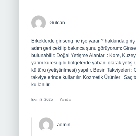
Gülcan
Erkeklerde ginseng ne işe yarar ? hakkında giriş
adım geri çekilip bakınca şunu görüyorum: Gins
bulunabilir: Doğal Yetişme Alanları : Kore, Kuz
yarım küresi gibi bölgelerde yabani olarak yetişir
kültürü (yetiştirilmesi) yapılır. Besin Takviyeleri :
takviyelerinde kullanılır. Kozmetik Ürünler : Saç
kullanılır.
Ekim 8, 2025
Yanıtla
admin